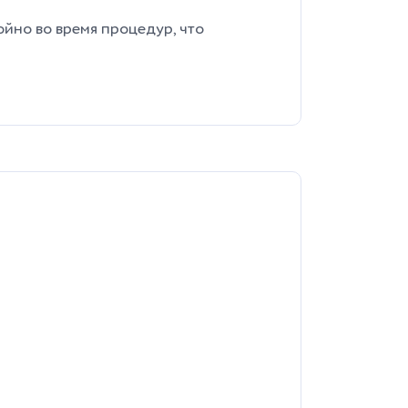
йно во время процедур, что