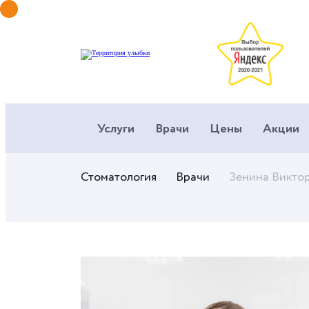
Услуги
Врачи
Цены
Акции
Стоматология
Врачи
Зенина Виктор