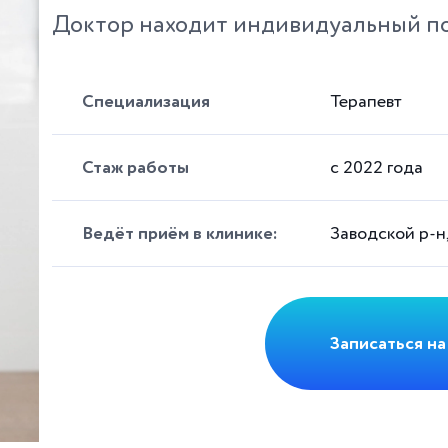
Доктор находит индивидуальный по
Специализация
Терапевт
Стаж работы
с 2022 года
Ведёт приём в клинике:
Заводской р-н,
Записаться на