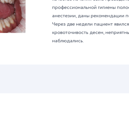
профессиональной гигиены полос
анестезии, даны рекомендации п
Через две недели пациент явился 
кровоточивость десен, неприятны
наблюдались.