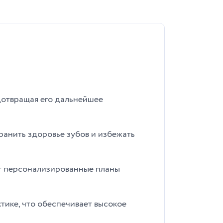
дотвращая его дальнейшее
ранить здоровье зубов и избежать
ет персонализированные планы
тике, что обеспечивает высокое