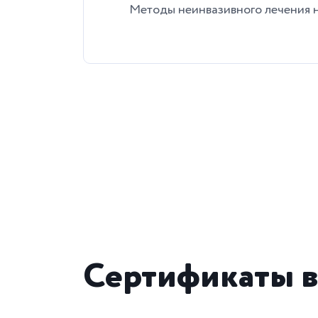
Методы неинвазивного лечения н
Сертификаты в