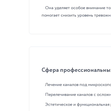
Она уделяет особое внимание том
помогает снизить уровень тревожн
Сфера профессиональных
Лечение каналов под микроскоп
Перелечивание каналов с ослож
Эстетическое и функциональная р