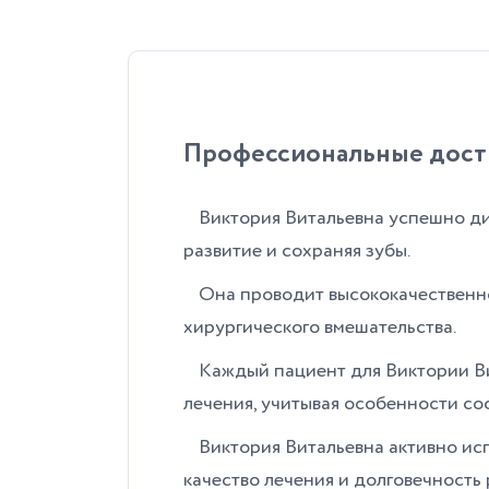
Профессиональные дос
Виктория Витальевна успешно ди
развитие и сохраняя зубы.
Она проводит высококачественное
хирургического вмешательства.
Каждый пациент для Виктории Ви
лечения, учитывая особенности со
Виктория Витальевна активно исп
качество лечения и долговечность 