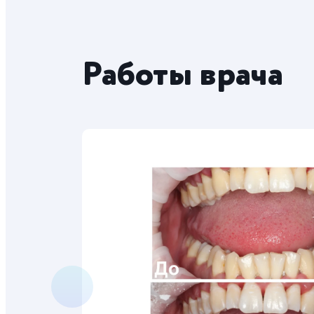
Работы врача