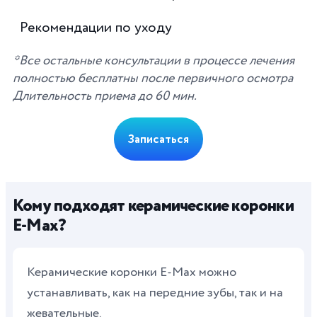
Рекомендации по уходу
*Все остальные консультации в процессе лечения
полностью бесплатны после первичного осмотра
Длительность приема до 60 мин.
Записаться
Кому подходят керамические коронки
E-Max?
Керамические коронки E-Max можно
устанавливать, как на передние зубы, так и на
жевательные.