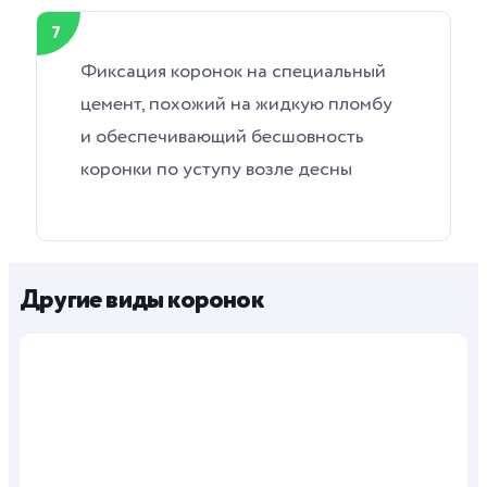
7
Фиксация коронок на специальный
цемент, похожий на жидкую пломбу
и обеспечивающий бесшовность
коронки по уступу возле десны
Другие виды коронок