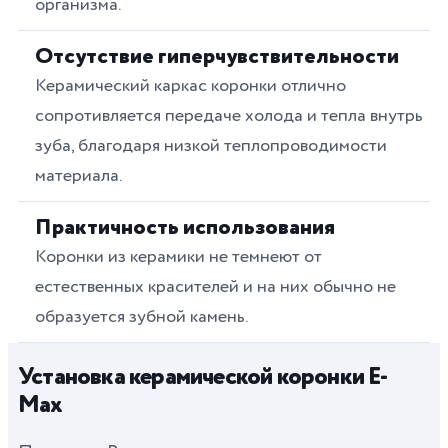
организма.
Отсутствие гиперчувствительности
Керамический каркас коронки отлично
сопротивляется передаче холода и тепла внутрь
зуба, благодаря низкой теплопроводимости
материала.
Практичность использования
Коронки из керамики не темнеют от
естественных красителей и на них обычно не
образуется зубной камень.
Установка керамической коронки E-
Max