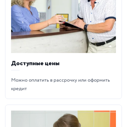
Доступные цены
Можно оплатить в рассрочку или оформить
кредит