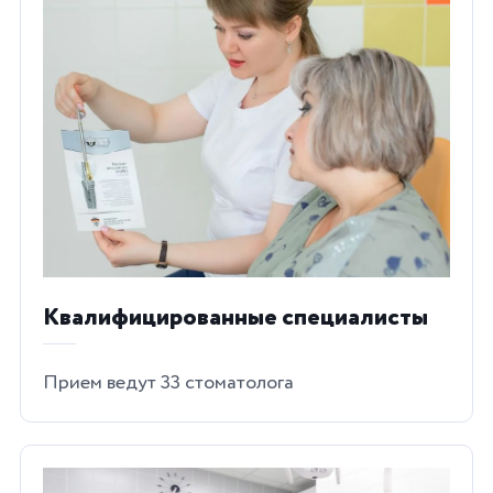
Квалифицированные специалисты
Прием ведут 33 стоматолога