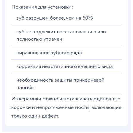
Показания для установки:
зуб разрушен более, чем на 50%
зуб не подлежит восстановлению или
полностью утрачен
выравнивание зубного ряда
коррекция неэстетичного внешнего вида
необходимость защиты прикорневой
пломбы
Из керамики можно изготавливать одиночные
коронки и непротяженные мосты, включающие
только один дефект.