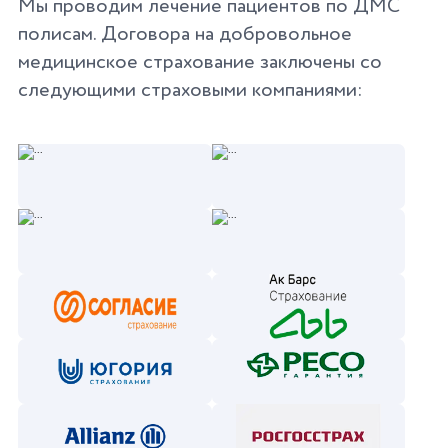
Мы проводим лечение пациентов по ДМС
полисам. Договора на добровольное
медицинское страхование заключены со
следующими страховыми компаниями: