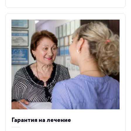
Гарантия на лечение