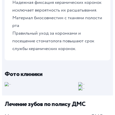
Надежная фиксация керамических коронок
исключает вероятность их расшатывания.
Материал биосовместим с тканями полости
рта
Правильный уход за коронками и
посещение стоматолога повышают срок
службы керамических коронок.
Фото клиники
Лечение зубов по полису ДМС