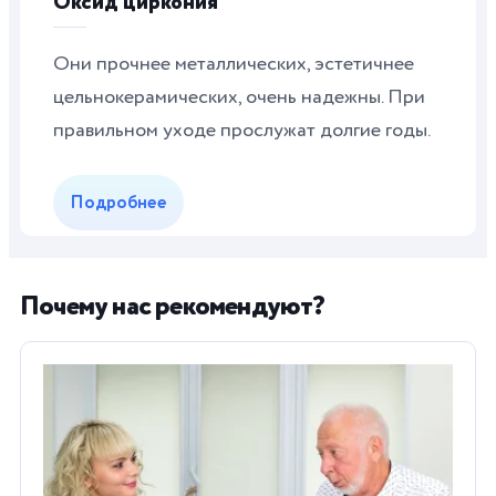
Оксид циркония
Они прочнее металлических, эстетичнее
цельнокерамических, очень надежны. При
правильном уходе прослужат долгие годы.
Подробнее
Почему нас рекомендуют?