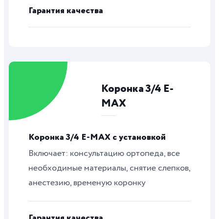
Гарантия качества
Коронка 3/4 E-
MAX
Коронка 3/4 E-MAX с установкой
Включает: консультацию ортопеда, все
необходимые материалы, снятие слепков,
анестезию, временую коронку
Гарантия качества