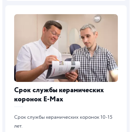
Срок службы керамических
коронок E-Max
Срок службы керамических коронок 10-15
лет.