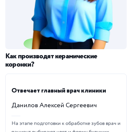
Как производят керамические
коронки?
Отвечает главный врач клиники
Данилов Алексей Сергеевич
На этапе подготовки к обработке зубов врач и
пациент выбирают цвет и форму будущих