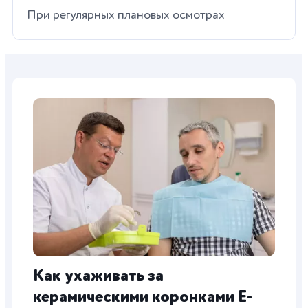
При регулярных плановых осмотрах
Как ухаживать за
керамическими коронками E-