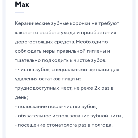
Max
Керамические зубные коронки не требуют
какого-то особого ухода и приобретения
дорогостоящих средств. Необходимо
соблюдать меры правильной гигиены и
тщательно подходить к чистке зубов.
- чистка зубов, специальными щетками для
удаления остатков пищи из
труднодоступных мест, не реже 2х раз в
день;
- полоскание после чистки зубов;
- обязательное использование зубной нити;
- посещение стоматолога раз в полгода.