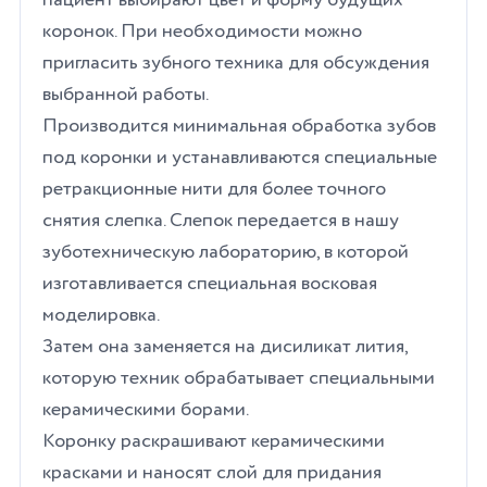
коронок. При необходимости можно
пригласить зубного техника для обсуждения
выбранной работы.
Производится минимальная обработка зубов
под коронки и устанавливаются специальные
ретракционные нити для более точного
снятия слепка. Слепок передается в нашу
зуботехническую лабораторию, в которой
изготавливается специальная восковая
моделировка.
Затем она заменяется на дисиликат лития,
которую техник обрабатывает специальными
керамическими борами.
Коронку раскрашивают керамическими
красками и наносят слой для придания