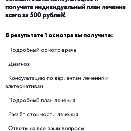
получите индивидуальный план лечения
всего за 500 рублей!
В результате 1 осмотра вы получите:
Подробный осмотр врача
Диагноз
Консультацию по вариантам лечения и
альтернативам
Подробный план лечения
Расчёт стоимости лечения
Ответы на все ваши вопросы