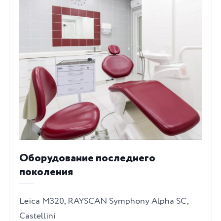
Оборудование последнего
поколения
Leica М320, RAYSCAN Symphony Alpha SC,
Castellini