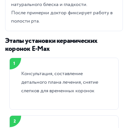
натурального блеска и гладкости.
После примерки доктор фиксирует работу в
полости рта.
Этапы установки керамических
коронок E-Max
1
Консультация, составление
детального плана лечения, снятие
слепков для временных коронок
2