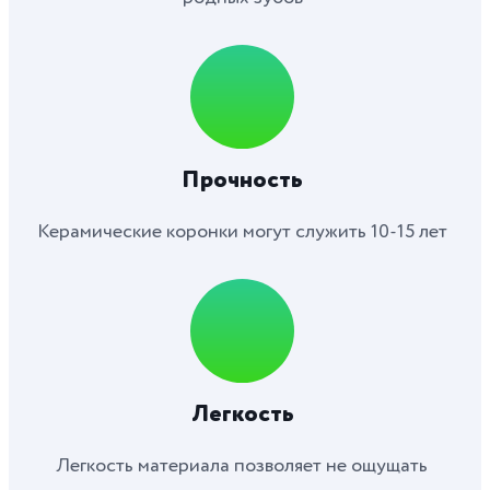
Прочность
Керамические коронки могут служить 10-15 лет
Легкость
Легкость материала позволяет не ощущать