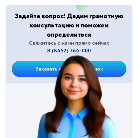
Задайте вопрос! Дадим грамотную
консультацию и поможем
определиться
Свяжитесь с нами прямо сейчас
8 (8452) 764-000
Заказать обратный звонок