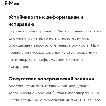
E-Max
Устойчивость к деформациям и
истиранию
Керамическая коронка E-Max изготавливается из
дисиликата лития, то есть стеклокерамики,
обладающей высокой степенью прочности. При
правильном уходе, коронки из стеклокерамики
не подвержены деформациям, сколам и
истиранию.
Отсутствие аллергической реакции
Биосовместимость стеклокерамики делает
керамические коронки E-Max гипоаллергенными
и совместимыми с окружающими тканями вашего