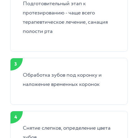
Подготовительный этап к
протезированию - чаще всего
терапевтическое лечение, санация
полости рта
3
Обработка зубов под коронку и
наложение временных коронок
4
Снятие слепков, определение цвета
зубов