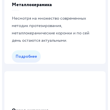
Металлокерамика
Несмотря на множество современных
методик протезирования,
металлокерамические коронки и по сей
день остаются актуальными.
Подробнее