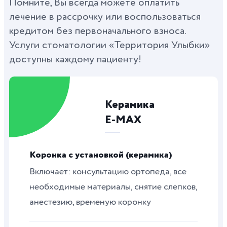
Помните, Вы всегда можете оплатить
лечение в рассрочку или воспользоваться
кредитом без первоначального взноса.
Услуги стоматологии «Территория Улыбки»
доступны каждому пациенту!
Керамика
E-MAX
Коронка с установкой (керамика)
Включает: консультацию ортопеда, все
необходимые материалы, снятие слепков,
анестезию, временую коронку