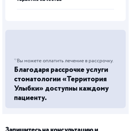
*Вы можете оплатить лечение в рассрочку.
Благодаря рассрочке услуги
стоматологии «Территория
Улыбки» доступны каждому
пациенту.
Запишитесь на консультацию и