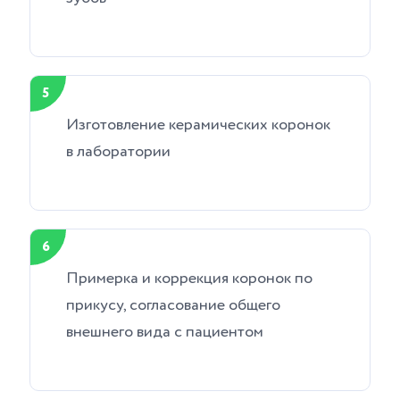
5
Изготовление керамических коронок
в лаборатории
6
Примерка и коррекция коронок по
прикусу, согласование общего
внешнего вида с пациентом