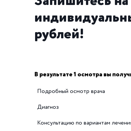
Запишитесь на
индивидуальны
рублей!
В результате 1 осмотра вы получ
Подробный осмотр врача
Диагноз
Консультацию по вариантам лечени