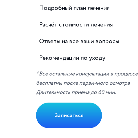
Подробный план лечения
Расчёт стоимости лечения
Ответы на все ваши вопросы
Рекомендации по уходу
*Все остальные консультации в процесс
бесплатны после первичного осмотра
Длительность приема до 60 мин.
Записаться