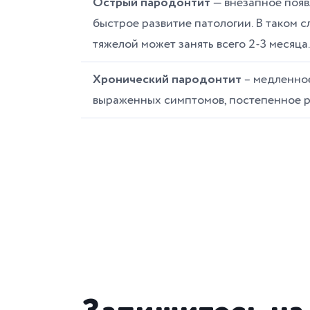
Острый пародонтит
— внезапное появ
быстрое развитие патологии. В таком с
тяжелой может занять всего 2-3 месяца.
Хронический пародонтит
– медленное
выраженных симптомов, постепенное р