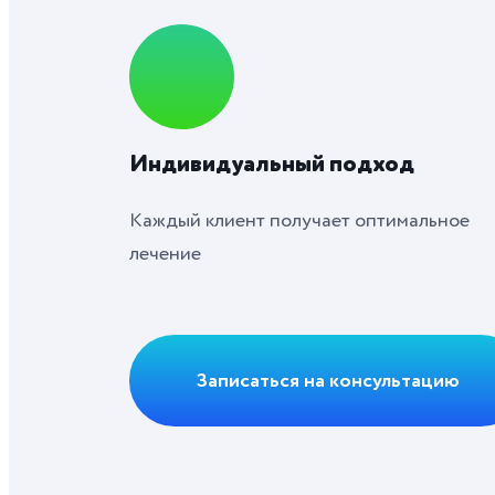
Индивидуальный подход
Каждый клиент получает оптимальное
лечение
Записаться на консультацию