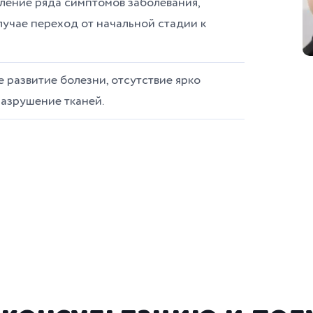
ление ряда симптомов заболевания,
лучае переход от начальной стадии к
 развитие болезни, отсутствие ярко
азрушение тканей.