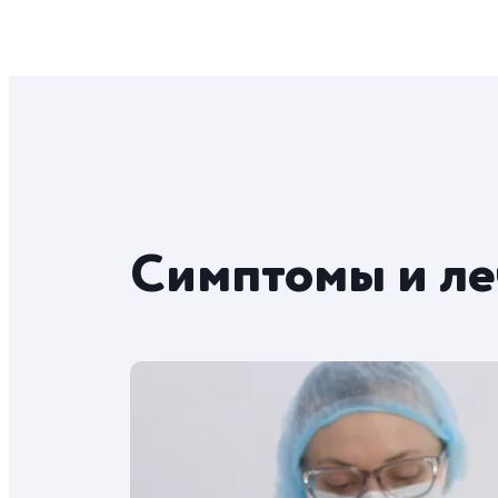
Симптомы и ле