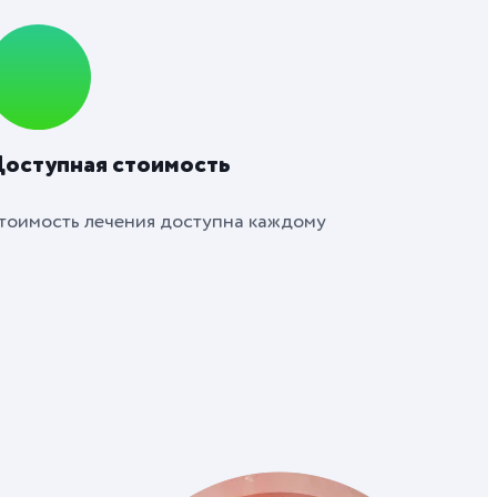
оступная стоимость
тоимость лечения доступна каждому