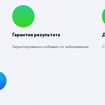
Гарантия результата
Д
Гарантированно избавим от заболевания
С