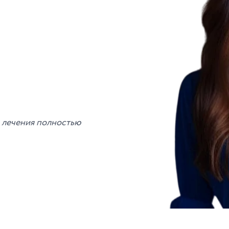
е лечения полностью