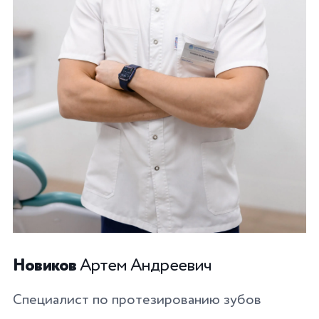
Новиков
Артем Андреевич
Специалист по протезированию зубов