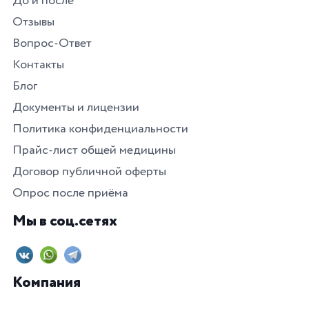
До и после
Отзывы
Вопрос-Ответ
Контакты
Блог
Документы и лицензии
Политика конфиденциальности
Прайс-лист общей медицины
Договор публичной оферты
Опрос после приёма
Мы в соц.сетях
Компания