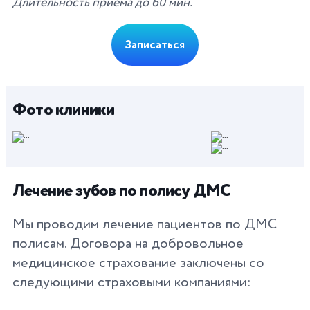
Длительность приема до 60 мин.
Записаться
Фото клиники
Лечение зубов по полису ДМС
Мы проводим лечение пациентов по ДМС
полисам. Договора на добровольное
медицинское страхование заключены со
следующими страховыми компаниями: