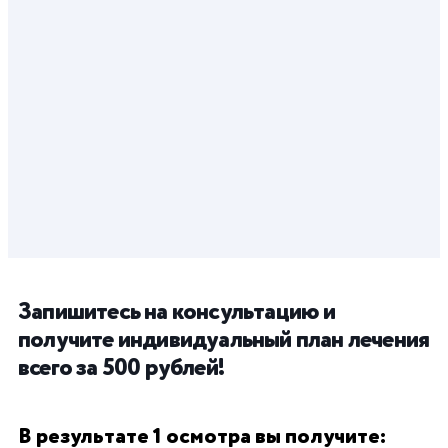
Запишитесь на консультацию и
получите индивидуальный план лечения
всего за 500 рублей!
В результате 1 осмотра вы получите: