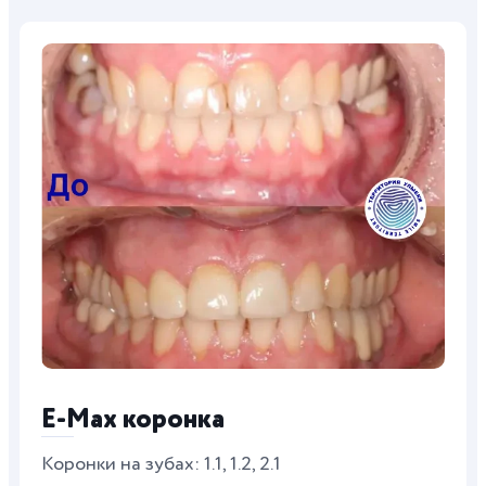
E-Max коронка
Коронки на зубах: 1.1, 1.2, 2.1