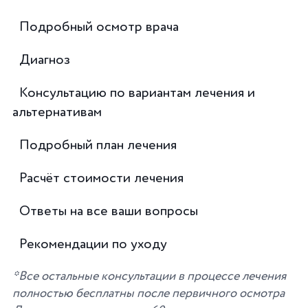
Подробный осмотр врача
Диагноз
Консультацию по вариантам лечения и
альтернативам
Подробный план лечения
Расчёт стоимости лечения
Ответы на все ваши вопросы
Рекомендации по уходу
*Все остальные консультации в процессе лечения
полностью бесплатны после первичного осмотра