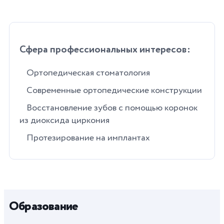
Сфера профессиональных интересов:
Ортопедическая стоматология
Современные ортопедические конструкции
Восстановление зубов с помощью коронок
из диоксида циркония
Протезирование на имплантах
Образование