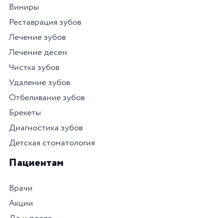
Виниры
Реставрация зубов
Лечение зубов
Лечение десен
Чистка зубов
Удаление зубов
Отбеливание зубов
Брекеты
Диагностика зубов
Детская стоматология
Пациентам
Врачи
Акции