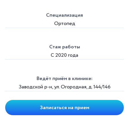
Специализация
Ортопед
Стаж работы
С 2020 года
Ведёт приём в клинике:
Заводской р-н, ул. Огородная, д. 144/146
Записаться на прием