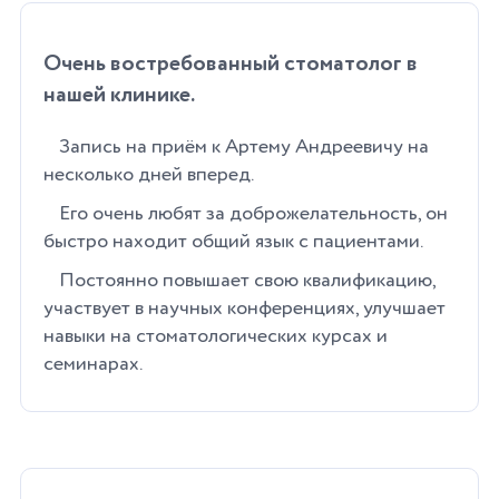
Очень востребованный стоматолог в
нашей клинике.
Запись на приём к Артему Андреевичу на
несколько дней вперед.
Его очень любят за доброжелательность, он
быстро находит общий язык с пациентами.
Постоянно повышает свою квалификацию,
участвует в научных конференциях, улучшает
навыки на стоматологических курсах и
семинарах.