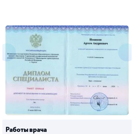
Работы врача