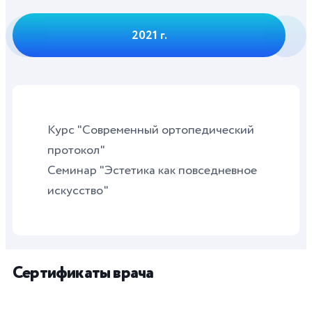
2021 г.
Курс "Современный ортопедический
протокол"
Семинар "Эстетика как повседневное
искусство"
Сертификаты врача