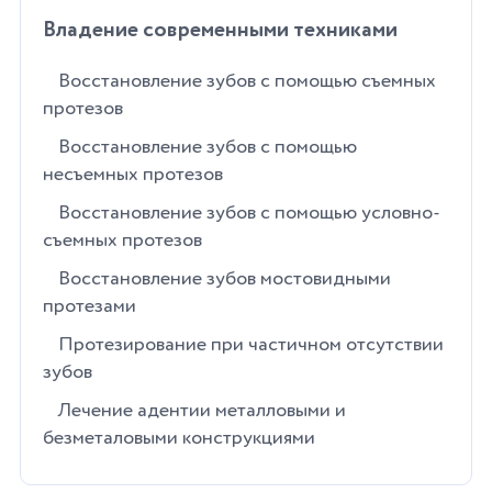
Владение современными техниками
Восстановление зубов с помощью съемных
протезов
Восстановление зубов с помощью
несъемных протезов
Восстановление зубов с помощью условно-
съемных протезов
Восстановление зубов мостовидными
протезами
Протезирование при частичном отсутствии
зубов
Лечение адентии металловыми и
безметаловыми конструкциями