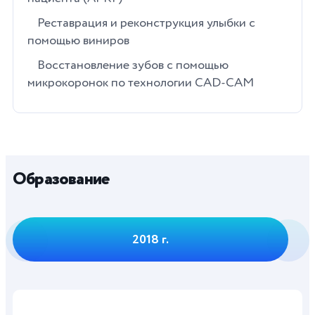
Реставрация и реконструкция улыбки с
помощью виниров
Восстановление зубов с помощью
микрокоронок по технологии CAD-CAM
Образование
2018 г.