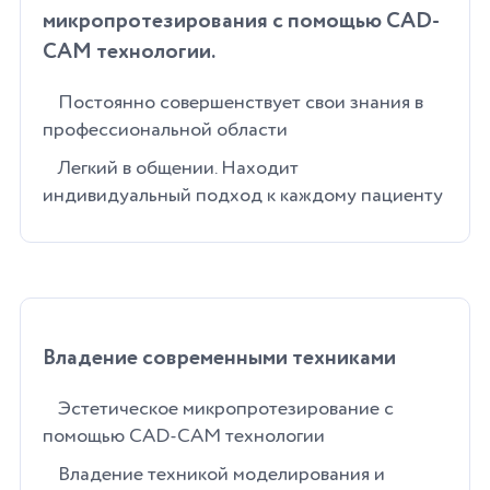
микропротезирования с помощью CAD-
CAM технологии.
Постоянно совершенствует свои знания в
профессиональной области
Легкий в общении. Находит
индивидуальный подход к каждому пациенту
Владение современными техниками
Эстетическое микропротезирование с
помощью CAD-CAM технологии
Владение техникой моделирования и