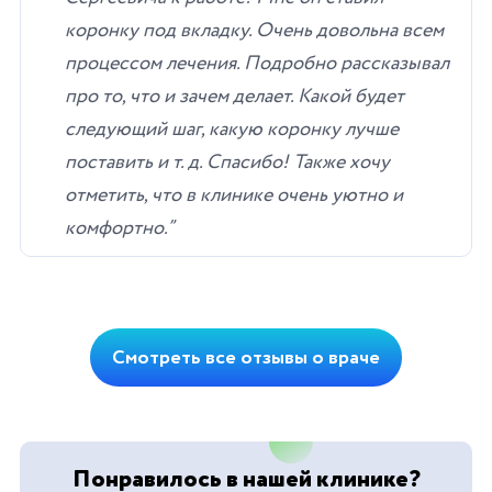
коронку под вкладку. Очень довольна всем
процессом лечения. Подробно рассказывал
про то, что и зачем делает. Какой будет
следующий шаг, какую коронку лучше
поставить и т. д. Спасибо! Также хочу
отметить, что в клинике очень уютно и
комфортно.”
Смотреть все отзывы о враче
Понравилось в нашей клинике?