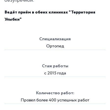
безупречной.
Ведёт приём в обеих клиниках "Территория
Улыбки"
Специализация
Ортопед
Стаж работы
с 2015 года
Количество работ:
Провел более 400 успешных работ