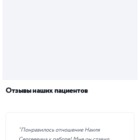
Отзывы наших пациентов
“Понравилось отношение Наиля
Сергеевича к работе! Мне он ставил