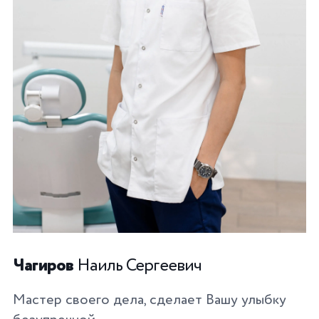
Чагиров
Наиль Сергеевич
Мастер своего дела, сделает Вашу улыбку