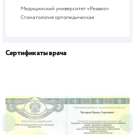
Медицинский университет «Реавиз».
Стоматология ортопедическая.
Сертификаты врача