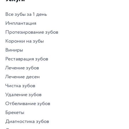
Все зубы за 1 день
Имплантация
Протезирование зубов
Коронки на зубы
Виниры
Реставрация зубов
Лечение зубов
Лечение десен
Чистка зубов
Удаление зубов
Отбеливание зубов
Брекеты
Диагностика зубов