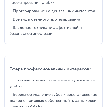
проектирования улыбки
Протезирование на дентальных имплантах
Все виды съёмного протезирования
Владение техниками эффективной и
безопасной анестезии
Сфера профессиональных интересов:
Эстетическое восстановление зубов в зоне
улыбки
Бережное удаление зубов и восстановление
тканей с помощью собственной плазмы крови
пациента (APRF)