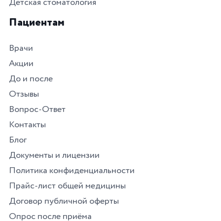
Детская стоматология
Пациентам
Врачи
Акции
До и после
Отзывы
Вопрос-Ответ
Контакты
Блог
Документы и лицензии
Политика конфиденциальности
Прайс-лист общей медицины
Договор публичной оферты
Опрос после приёма