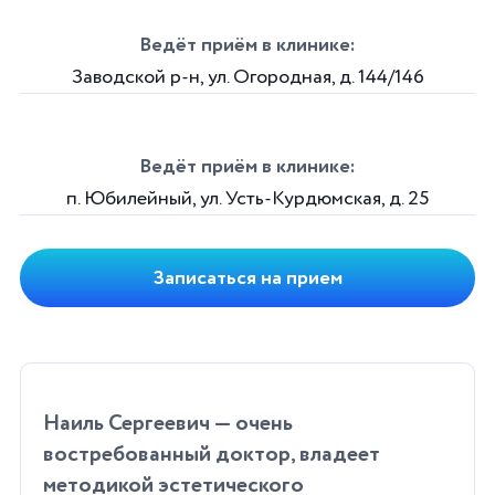
Ведёт приём в клинике:
Заводской р-н, ул. Огородная, д. 144/146
Ведёт приём в клинике:
п. Юбилейный, ул. Усть-Курдюмская, д. 25
Записаться на прием
Наиль Сергеевич — очень
востребованный доктор, владеет
методикой эстетического