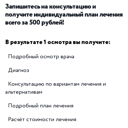
Запишитесь на консультацию и
получите индивидуальный план лечения
всего за 500 рублей!
В результате 1 осмотра вы получите:
Подробный осмотр врача
Диагноз
Консультацию по вариантам лечения и
альтернативам
Подробный план лечения
Расчёт стоимости лечения