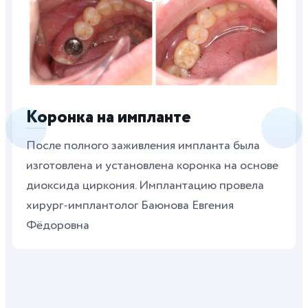
Коронка на импланте
После полного заживления импланта была
изготовлена и установлена коронка на основе
диоксида циркония. Имплантацию провела
хирург-имплантолог Баюнова Евгения
Фёдоровна