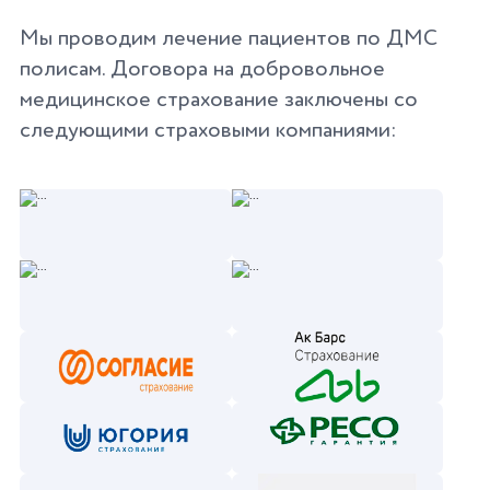
Мы проводим лечение пациентов по ДМС
полисам. Договора на добровольное
медицинское страхование заключены со
следующими страховыми компаниями: