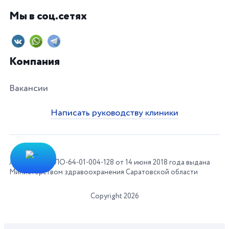
Мы в соц.сетях
Компания
Вакансии
Написать руководству клиники
Лицензия № ЛО-64-01-004-128 от 14 июня 2018 года выдана
Министерством здравоохранения Саратовской области
Copyright 2026