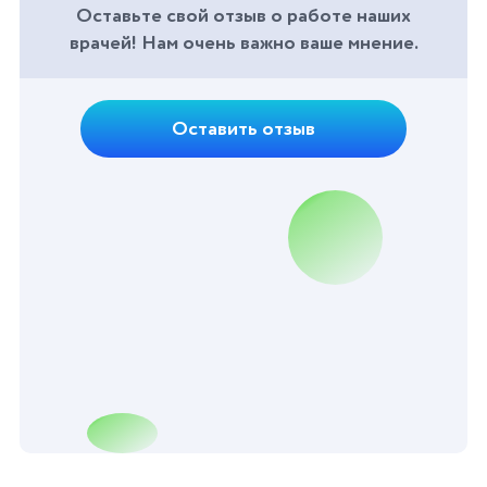
Оставьте свой отзыв о работе наших
врачей! Нам очень важно ваше мнение.
Оставить отзыв