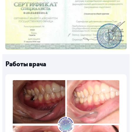
Работы врача