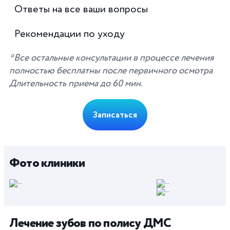
Ответы на все ваши вопросы
Рекомендации по уходу
*Все остальные консультации в процессе лечения
полностью бесплатны после первичного осмотра
Длительность приема до 60 мин.
Записаться
Фото клиники
Лечение зубов по полису ДМС