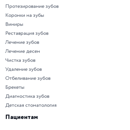
Протезирование зубов
Коронки на зубы
Виниры
Реставрация зубов
Лечение зубов
Лечение десен
Чистка зубов
Удаление зубов
Отбеливание зубов
Брекеты
Диагностика зубов
Детская стоматология
Пациентам