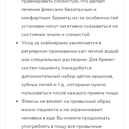
травмировать слизистую, что делает
лечение флексами безопасным и
комфортным. Брекеты из-за особенностей
установки могут негативно сказываться на
состоянии эмали и слизистой.
Уход за элайнерами заключается в
регулярном промывании кап теплой водой
или специальным раствором. Для брекет-
систем пациенту понадобится
дополнительный набор щёток-ершиков,
зубных нитей и т.д., которыми нужно
пользоваться после каждого приёма пищи.
Флексы не влияют на привычный образ
жизни пациента и не ограничивают
человека в еде. Вы можете продолжать
употреблять в пищу все привычные