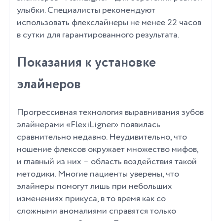
улыбки. Специалисты рекомендуют
использовать флекслайнеры не менее 22 часов
в сутки для гарантированного результата.
Показания к установке
элайнеров
Прогрессивная технология выравнивания зубов
элайнерами «FlexiLigner» появилась
сравнительно недавно. Неудивительно, что
ношение флексов окружает множество мифов,
и главный из них ‒ область воздействия такой
методики. Многие пациенты уверены, что
элайнеры помогут лишь при небольших
изменениях прикуса, в то время как со
сложными аномалиями справятся только