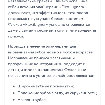
металлические брекеты. Однако успешные
кейсы лечения элайнерами «FlexiLigner»
доказывают, что эффективность технологии
нисколько не уступает брекет-системам.
Флексы «FlexiLigner» успешно справляются
даже с самыми сложными случаями нарушения
прикуса.
Проводить лечение элайнерами для
выравнивания зубов можно в любом возрасте.
Исправление прикуса эластичными
прозрачными конструкциями подходит и
детям, и взрослым пациентам. Основными
показаниями к установке элайнеров являются:
Широкие зубные промежутки;
Положение зубов в ряду, их скрученность;
Наклоны зубов;