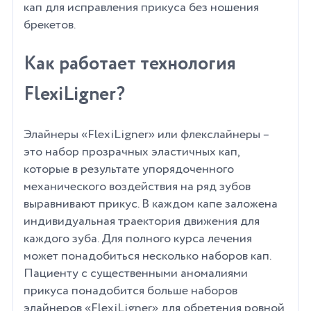
кап для исправления прикуса без ношения
брекетов.
Как работает технология
FlexiLigner?
Элайнеры «FlexiLigner» или флекслайнеры –
это набор прозрачных эластичных кап,
которые в результате упорядоченного
механического воздействия на ряд зубов
выравнивают прикус. В каждом капе заложена
индивидуальная траектория движения для
каждого зуба. Для полного курса лечения
может понадобиться несколько наборов кап.
Пациенту с существенными аномалиями
прикуса понадобится больше наборов
элайнеров «FlexiLigner» для обретения ровной