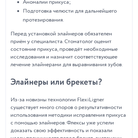
Аномалии прикуса;
Подготовка челюсти для дальнейшего
протезирования.
Перед установкой элайнеров обязателен
приём у специалиста. Стоматолог оценит
состояние прикуса, проведёт необходимые
исследования и назначит соответствующее
лечение элайнерами для выравнивания зубов.
Элайнеры или брекеты?
Из-за новизны технологии FlexiLigner
существует много споров о результативности
использования методики исправления прикуса
с помощью элайнеров. Флексы уже успели
доказать свою эффективность и показали