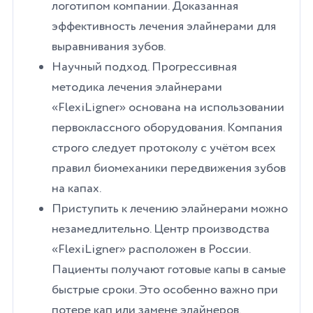
логотипом компании. Доказанная
эффективность лечения элайнерами для
выравнивания зубов.
Научный подход. Прогрессивная
методика лечения элайнерами
«FlexiLigner» основана на использовании
первоклассного оборудования. Компания
строго следует протоколу с учётом всех
правил биомеханики передвижения зубов
на капах.
Приступить к лечению элайнерами можно
незамедлительно. Центр производства
«FlexiLigner» расположен в России.
Пациенты получают готовые капы в самые
быстрые сроки. Это особенно важно при
потере кап или замене элайнеров.