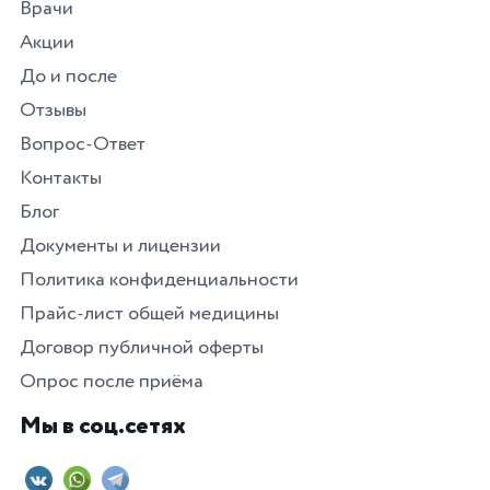
Врачи
Акции
До и после
Отзывы
Вопрос-Ответ
Контакты
Блог
Документы и лицензии
Политика конфиденциальности
Прайс-лист общей медицины
Договор публичной оферты
Опрос после приёма
Мы в соц.сетях