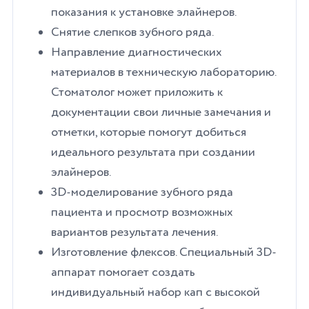
показания к установке элайнеров.
Снятие слепков зубного ряда.
Направление диагностических
материалов в техническую лабораторию.
Стоматолог может приложить к
документации свои личные замечания и
отметки, которые помогут добиться
идеального результата при создании
элайнеров.
3D-моделирование зубного ряда
пациента и просмотр возможных
вариантов результата лечения.
Изготовление флексов. Специальный 3D-
аппарат помогает создать
индивидуальный набор кап с высокой