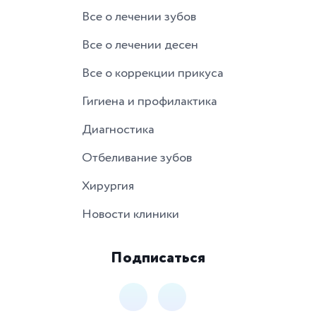
Все о лечении зубов
Все о лечении десен
Все о коррекции прикуса
Гигиена и профилактика
Диагностика
Отбеливание зубов
Хирургия
Новости клиники
Подписаться