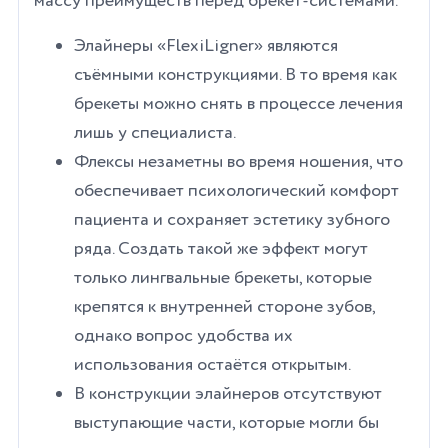
массу преимуществ перед брекет-системами.
Элайнеры «FlexiLigner» являются
съёмными конструкциями. В то время как
брекеты можно снять в процессе лечения
лишь у специалиста.
Флексы незаметны во время ношения, что
обеспечивает психологический комфорт
пациента и сохраняет эстетику зубного
ряда. Создать такой же эффект могут
только лингвальные брекеты, которые
крепятся к внутренней стороне зубов,
однако вопрос удобства их
использования остаётся открытым.
В конструкции элайнеров отсутствуют
выступающие части, которые могли бы