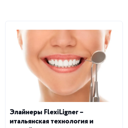
Элайнеры FlexiLigner –
итальянская технология и