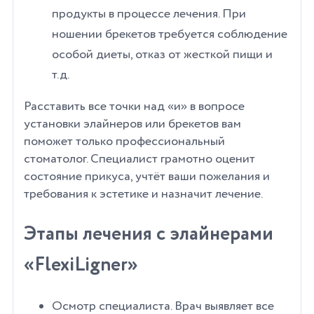
продукты в процессе лечения. При
ношении брекетов требуется соблюдение
особой диеты, отказ от жесткой пищи и
т.д.
Расставить все точки над «и» в вопросе
установки элайнеров или брекетов вам
поможет только профессиональный
стоматолог. Специалист грамотно оценит
состояние прикуса, учтёт ваши пожелания и
требования к эстетике и назначит лечение.
Этапы лечения с элайнерами
«FlexiLigner»
Осмотр специалиста. Врач выявляет все