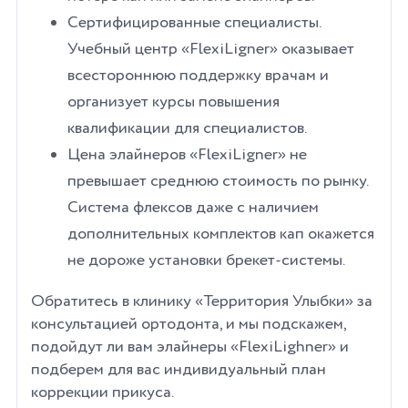
Сертифицированные специалисты.
Учебный центр «FlexiLigner» оказывает
всестороннюю поддержку врачам и
организует курсы повышения
квалификации для специалистов.
Цена элайнеров «FlexiLigner» не
превышает среднюю стоимость по рынку.
Система флексов даже с наличием
дополнительных комплектов кап окажется
не дороже установки брекет-системы.
Обратитесь в клинику «Территория Улыбки» за
консультацией ортодонта, и мы подскажем,
подойдут ли вам элайнеры «FlexiLighner» и
подберем для вас индивидуальный план
коррекции прикуса.