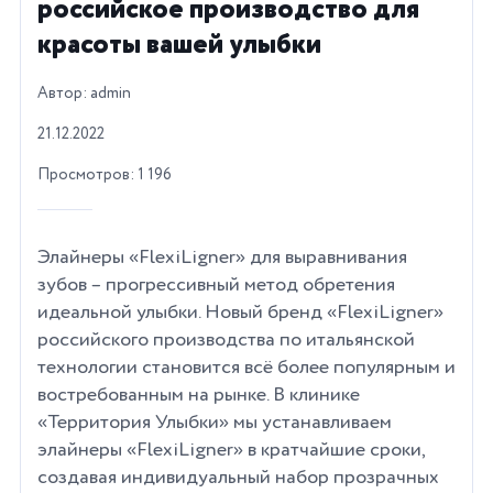
российское производство для
красоты вашей улыбки
Автор: admin
21.12.2022
Просмотров: 1 196
Элайнеры «FlexiLigner» для выравнивания
зубов – прогрессивный метод обретения
идеальной улыбки. Новый бренд «FlexiLigner»
российского производства по итальянской
технологии становится всё более популярным и
востребованным на рынке. В клинике
«Территория Улыбки» мы устанавливаем
элайнеры «FlexiLigner» в кратчайшие сроки,
создавая индивидуальный набор прозрачных