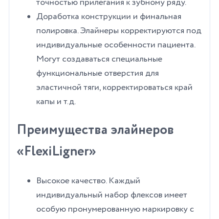
точностью прилегания к зубному ряду.
Доработка конструкции и финальная
полировка. Элайнеры корректируются под
индивидуальные особенности пациента.
Могут создаваться специальные
функциональные отверстия для
эластичной тяги, корректироваться край
капы и т.д.
Преимущества элайнеров
«FlexiLigner»
Высокое качество. Каждый
индивидуальный набор флексов имеет
особую пронумерованную маркировку с