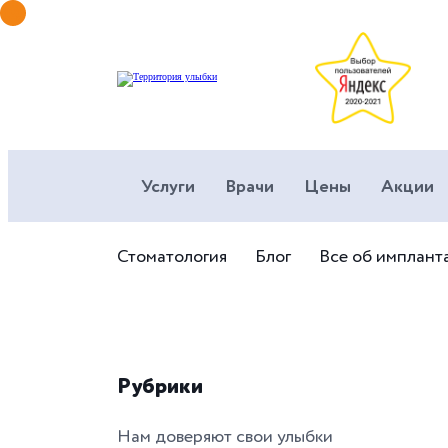
Услуги
Врачи
Цены
Акции
Стоматология
Блог
Все об имплант
Рубрики
Нам доверяют свои улыбки