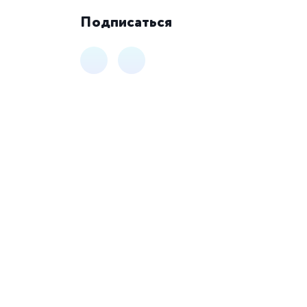
Подписаться