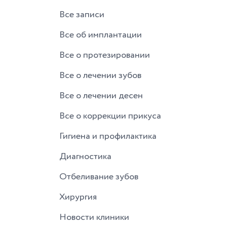
Все записи
Все об имплантации
Все о протезировании
Все о лечении зубов
Все о лечении десен
Все о коррекции прикуса
Гигиена и профилактика
Диагностика
Отбеливание зубов
Хирургия
Новости клиники