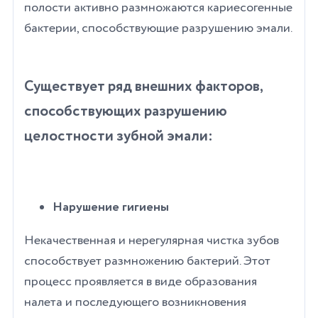
полости активно размножаются кариесогенные
бактерии, способствующие разрушению эмали.
Существует ряд внешних факторов,
способствующих разрушению
целостности зубной эмали:
Нарушение гигиены
Некачественная и нерегулярная чистка зубов
способствует размножению бактерий. Этот
процесс проявляется в виде образования
налета и последующего возникновения