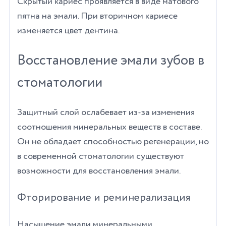
Скрытый кариес проявляется в виде матового
пятна на эмали. При вторичном кариесе
изменяется цвет дентина.
Восстановление эмали зубов в
стоматологии
Защитный слой ослабевает из-за изменения
соотношения минеральных веществ в составе.
Он не обладает способностью регенерации, но
в современной стоматологии существуют
возможности для восстановления эмали.
Фторирование и реминерализация
Насыщение эмали минеральными