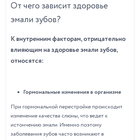
От чего зависит здоровье
эмали зубов?
К внутренним факторам, отрицательно
влияющим на здоровье эмали зубов,
относятся:
Гормональные изменения в организме
При гормональной перестройке происходит
изменение качества слюны, что ведет к
истончению эмали. Именно поэтому
заболевания зубов часто возникают в