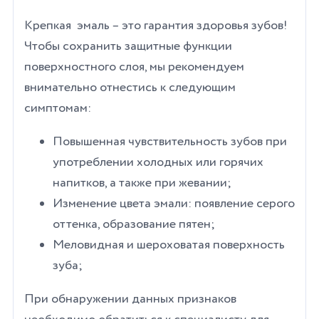
Крепкая эмаль – это гарантия здоровья зубов!
Чтобы сохранить защитные функции
поверхностного слоя, мы рекомендуем
внимательно отнестись к следующим
симптомам:
Повышенная чувствительность зубов при
употреблении холодных или горячих
напитков, а также при жевании;
Изменение цвета эмали: появление серого
оттенка, образование пятен;
Меловидная и шероховатая поверхность
зуба;
При обнаружении данных признаков