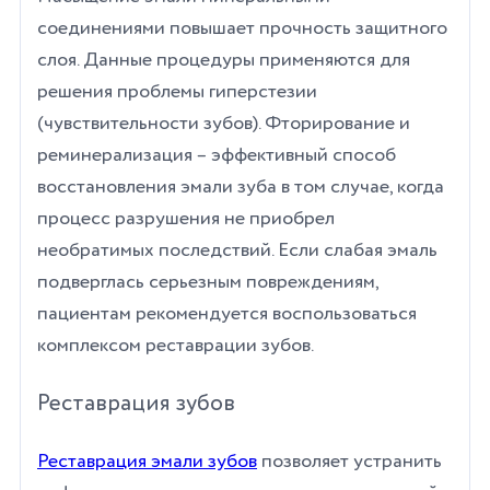
соединениями повышает прочность защитного
слоя. Данные процедуры применяются для
решения проблемы гиперстезии
(чувствительности зубов). Фторирование и
реминерализация – эффективный способ
восстановления эмали зуба в том случае, когда
процесс разрушения не приобрел
необратимых последствий. Если слабая эмаль
подверглась серьезным повреждениям,
пациентам рекомендуется воспользоваться
комплексом реставрации зубов.
Реставрация зубов
Реставрация эмали зубов
позволяет устранить