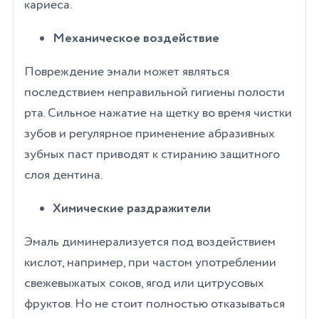
кариеса.
Механическое воздействие
Повреждение эмали может являться
последствием неправильной гигиены полости
рта. Сильное нажатие на щетку во время чистки
зубов и регулярное применение абразивных
зубных паст приводят к стиранию защитного
слоя дентина.
Химические раздражители
Эмаль диминерализуется под воздействием
кислот, например, при частом употреблении
свежевыжатых соков, ягод или цитрусовых
фруктов. Но не стоит полностью отказываться