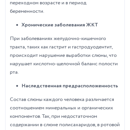
переходном возрасте и в период
беременности.
Хронические заболевания ЖКТ
При заболеваниях желудочно-кишечного
тракта, таких как гастрит и гастродуодентит,
происходит нарушение выработки слюны, что
нарушает кислотно-щелочной баланс полости
рта.
Наследственная предрасположенность
Состав слюны каждого человека различается
соотношением минеральных и органических
компонентов. Так, при недостаточном
содержании в слюне полисахаридов, в ротовой