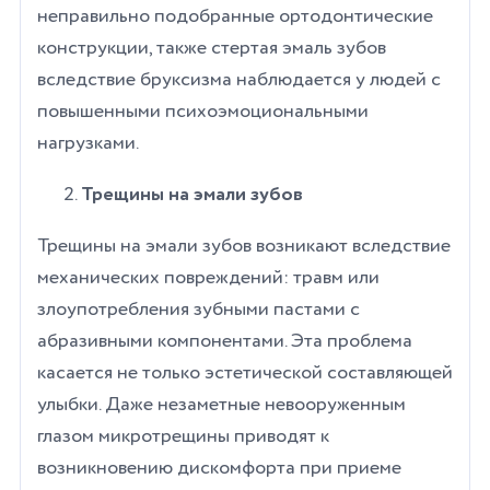
неправильно подобранные ортодонтические
конструкции, также стертая эмаль зубов
вследствие бруксизма наблюдается у людей с
повышенными психоэмоциональными
нагрузками.
Трещины на эмали зубов
Трещины на эмали зубов возникают вследствие
механических повреждений: травм или
злоупотребления зубными пастами с
абразивными компонентами. Эта проблема
касается не только эстетической составляющей
улыбки. Даже незаметные невооруженным
глазом микротрещины приводят к
возникновению дискомфорта при приеме