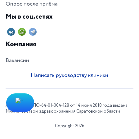
Опрос после приёма
Мы в соц.сетях
Компания
Вакансии
Написать руководству клиники
Лицензия № ЛО-64-01-004-128 от 14 июня 2018 года выдана
Министерством здравоохранения Саратовской области
Copyright 2026