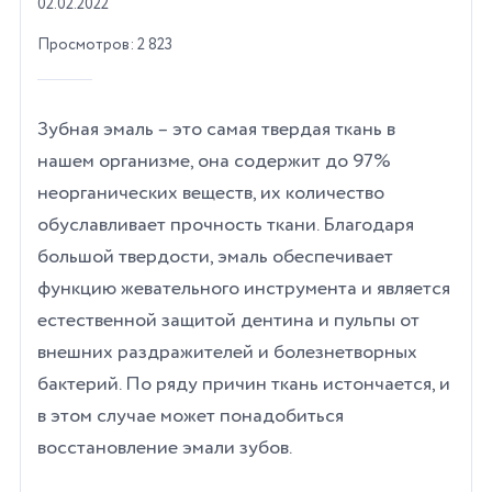
02.02.2022
Просмотров: 2 823
Зубная эмаль – это самая твердая ткань в
нашем организме, она содержит до 97%
неорганических веществ, их количество
обуславливает прочность ткани. Благодаря
большой твердости, эмаль обеспечивает
функцию жевательного инструмента и является
естественной защитой дентина и пульпы от
внешних раздражителей и болезнетворных
бактерий. По ряду причин ткань истончается, и
в этом случае может понадобиться
восстановление эмали зубов.