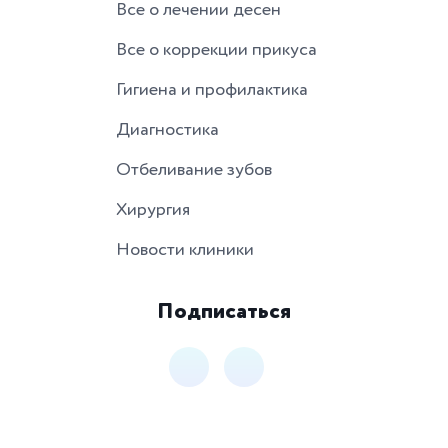
Все о лечении десен
Все о коррекции прикуса
Гигиена и профилактика
Диагностика
Отбеливание зубов
Хирургия
Новости клиники
Подписаться