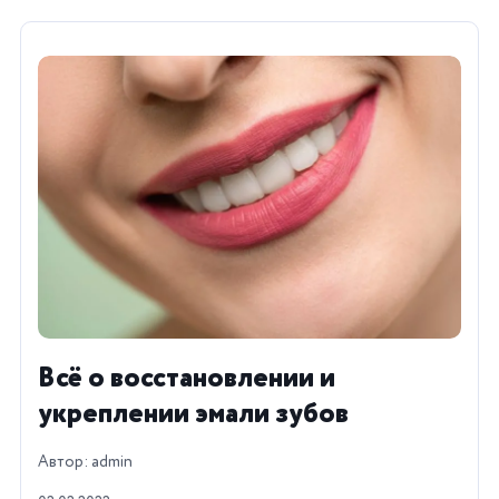
Всё о восстановлении и
укреплении эмали зубов
Автор: admin