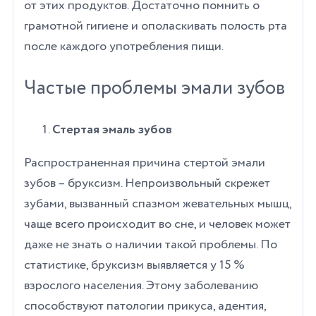
от этих продуктов. Достаточно помнить о
грамотной гигиене и ополаскивать полость рта
после каждого употребления пищи.
Частые проблемы эмали зубов
Стертая эмаль зубов
Распространенная причина стертой эмали
зубов – бруксизм. Непроизвольный скрежет
зубами, вызванный спазмом жевательных мышц,
чаще всего происходит во сне, и человек может
даже не знать о наличии такой проблемы. По
статистике, бруксизм выявляется у 15 %
взрослого населения. Этому заболеванию
способствуют патологии прикуса, адентия,