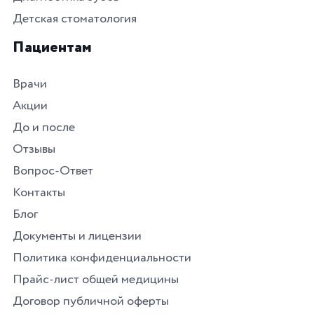
Детская стоматология
Пациентам
Врачи
Акции
До и после
Отзывы
Вопрос-Ответ
Контакты
Блог
Документы и лицензии
Политика конфиденциальности
Прайс-лист общей медицины
Договор публичной оферты