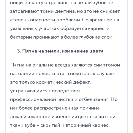
пищи. Зачастую трещины на эмали зубов не
затрагивают ткани дентина, но это не снижает
степень опасности проблемы. Со временем на
уязвленных участках образуется кариес, и
бактерии проникают в более глубокие слои.
Пятна на эмали, изменение цвета
Пятна на эмали не всегда являются симптомом
патологии полости рта, в некоторых случаях
это только косметический дефект,
устраняющийся посредством
профессиональной чистки и отбеливания. Но
наиболее распространенная причина
локализованного изменения цвета защитной
ткани зуба – скрытый и вторичный кариес.