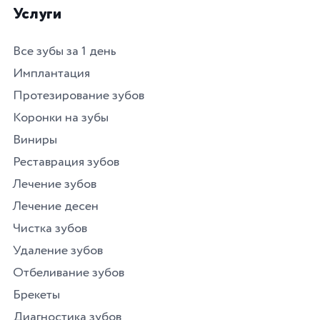
Услуги
Все зубы за 1 день
Имплантация
Протезирование зубов
Коронки на зубы
Виниры
Реставрация зубов
Лечение зубов
Лечение десен
Чистка зубов
Удаление зубов
Отбеливание зубов
Брекеты
Диагностика зубов