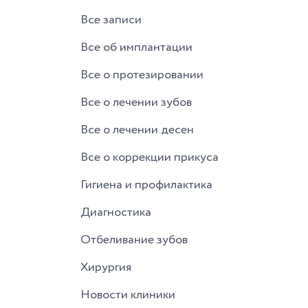
Все записи
Все об имплантации
Все о протезировании
Все о лечении зубов
Все о лечении десен
Все о коррекции прикуса
Гигиена и профилактика
Диагностика
Отбеливание зубов
Хирургия
Новости клиники