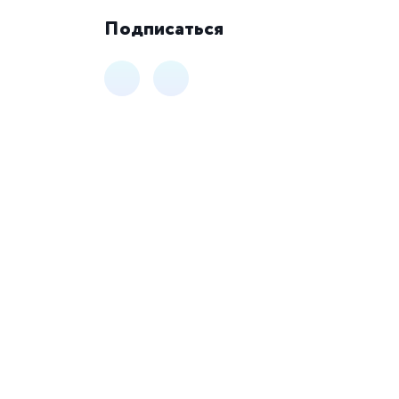
Подписаться