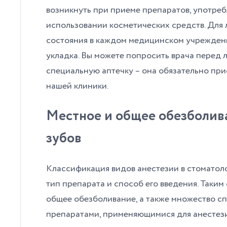
возникнуть при приеме препаратов, употреб
использовании косметических средств. Для 
состояния в каждом медицинском учрежден
укладка. Вы можете попросить врача перед 
специальную аптечку – она обязательно при
нашей клиники.
Местное и общее обезболив
зубов
Классификация видов анестезии в стоматоло
тип препарата и способ его введения. Таким
общее обезболивание, а также множество с
препаратами, применяющимися для анестезии