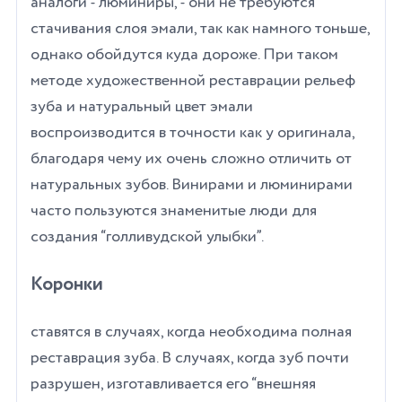
аналоги - люминиры, - они не требуются
стачивания слоя эмали, так как намного тоньше,
однако обойдутся куда дороже. При таком
методе художественной реставрации рельеф
зуба и натуральный цвет эмали
воспроизводится в точности как у оригинала,
благодаря чему их очень сложно отличить от
натуральных зубов. Винирами и люминирами
часто пользуются знаменитые люди для
создания “голливудской улыбки”.
Коронки
ставятся в случаях, когда необходима полная
реставрация зуба. В случаях, когда зуб почти
разрушен, изготавливается его “внешняя