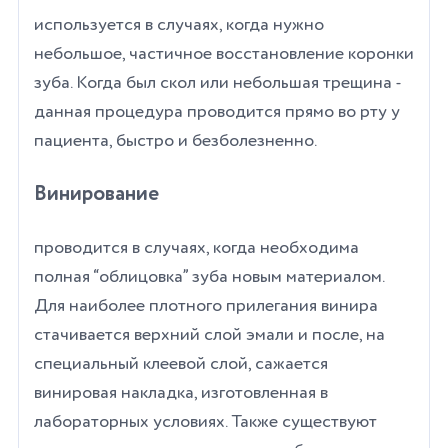
используется в случаях, когда нужно
небольшое, частичное восстановление коронки
зуба. Когда был скол или небольшая трещина -
данная процедура проводится прямо во рту у
пациента, быстро и безболезненно.
Винирование
проводится в случаях, когда необходима
полная “облицовка” зуба новым материалом.
Для наиболее плотного прилегания винира
стачивается верхний слой эмали и после, на
специальный клеевой слой, сажается
винировая накладка, изготовленная в
лабораторных условиях. Также существуют