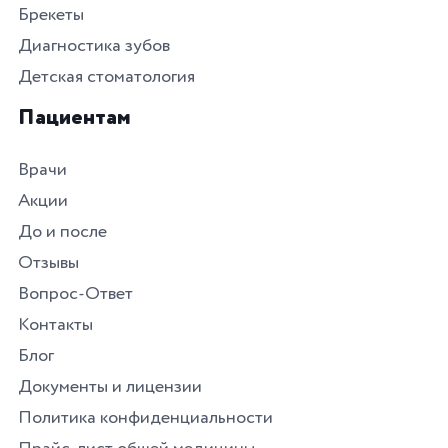
Брекеты
Диагностика зубов
Детская стоматология
Пациентам
Врачи
Акции
До и после
Отзывы
Вопрос-Ответ
Контакты
Блог
Документы и лицензии
Политика конфиденциальности