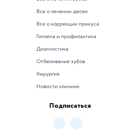
Все о лечении десен
Все о коррекции прикуса
Гигиена и профилактика
Диагностика
Отбеливание зубов
Хирургия
Новости клиники
Подписаться