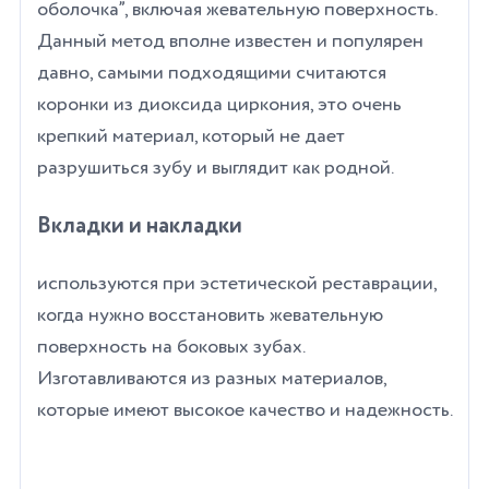
оболочка”, включая жевательную поверхность.
Данный метод вполне известен и популярен
давно, самыми подходящими считаются
коронки из диоксида циркония, это очень
крепкий материал, который не дает
разрушиться зубу и выглядит как родной.
Вкладки и накладки
используются при эстетической реставрации,
когда нужно восстановить жевательную
поверхность на боковых зубах.
Изготавливаются из разных материалов,
которые имеют высокое качество и надежность.