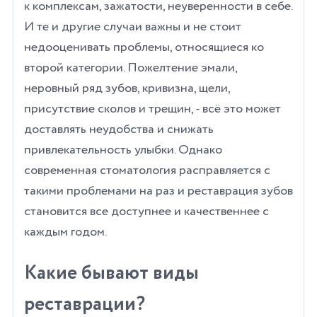
к комплексам, зажатости, неуверенности в себе.
И те и другие случаи важны и не стоит
недооценивать проблемы, относящиеся ко
второй категории.
Пожелтение эмали,
неровный ряд зубов, кривизна, щели,
присутствие сколов и трещин, - всё это может
доставлять неудобства и снижать
привлекательность улыбки. Однако
современная стоматология расправляется с
такими проблемами на раз и реставрация зубов
становится все доступнее и качественнее с
каждым годом.
Какие бывают виды
реставрации?