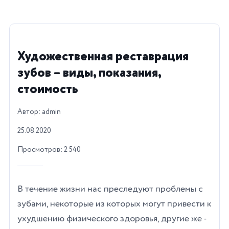
Художественная реставрация
зубов – виды, показания,
стоимость
Автор: admin
25.08.2020
Просмотров: 2 540
В течение жизни нас преследуют проблемы с
зубами, некоторые из которых могут привести к
ухудшению физического здоровья, другие же -