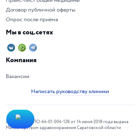
Прайс-лист общей медицины
Договор публичной оферты
Опрос после приёма
Мы в соц.сетях
Компания
Вакансии
Написать руководству клиники
Лицензия № ЛО-64-01-004-128 от 14 июня 2018 года выдана
Министерством здравоохранения Саратовской области