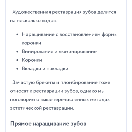
Художественная реставрация зубов делится
на несколько видов:
Наращивание с восстановлением формы
коронки
Винирование и люминирование
Коронки
Вкладки и накладки
Зачастую брекеты и пломбирование тоже
относят к реставрации зубов, однако мы
поговорим о вышеперечисленных методах
эстетической реставрации.
Прямое наращивание зубов