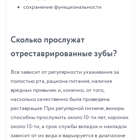
сохранение функциональности
Сколько прослужат
отреставрированные зубы?
Все зависит от регулярности ухаживания за
полостью рта, рациона питания, наличия
вредных привычек и, конечно, от того,
насколько качественно была проведена
реставрация.
При регулярной гигиене, виниры
способны прослужить около 10-ти лет, коронки
около 15-ти, а срок службы вкладок и накладок
зависит от их вида и варьируется в диапазоне