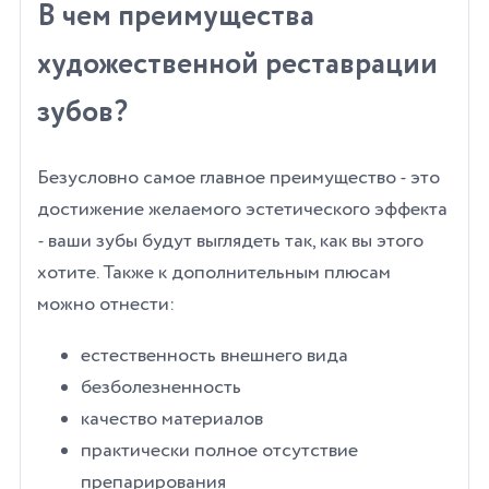
В чем преимущества
художественной реставрации
зубов?
Безусловно самое главное преимущество - это
достижение желаемого эстетического эффекта
- ваши зубы будут выглядеть так, как вы этого
хотите. Также к дополнительным плюсам
можно отнести:
естественность внешнего вида
безболезненность
качество материалов
практически полное отсутствие
препарирования