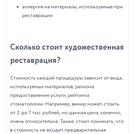
аллергия на материалы, используемые при
реставрации
Сколько стоит художественная
реставрация?
Стоимость каждой процедуры зависит от вида,
используемых материалов, региона
предоставления услуги, рейтинга
стоматологии. Например, винир может стоить
от 2 до 7 тыс. рублей, но данная цена, конечно,
очень относительна. Также, стоит понимать, что
в стоимость не входит предварительная