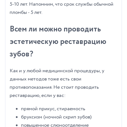
5-10 лет. Напомним, что срок службы обычной
пломбы - 5 лет.
Всем ли можно проводить
эстетическую реставрацию
зубов?
Как и у любой медицинской процедуры, у
данных методов тоже есть свои
противопоказания. Не стоит проводить
реставрацию, если у вас:
прямой прикус, стираемость
бруксизм (ночной скрип зубов)
повышенное слюноотделение