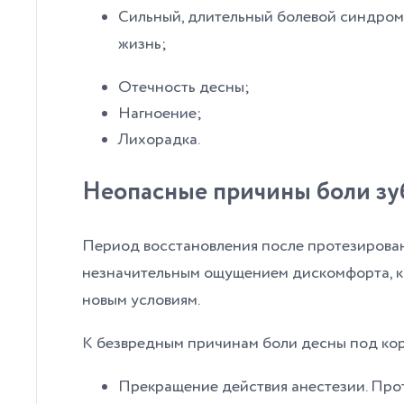
Сильный, длительный болевой синдром
жизнь;
Отечность десны;
Нагноение;
Лихорадка.
Неопасные причины боли зу
Период восстановления после протезирова
незначительным ощущением дискомфорта, ко
новым условиям.
К безвредным причинам боли десны под ко
Прекращение действия анестезии. Про