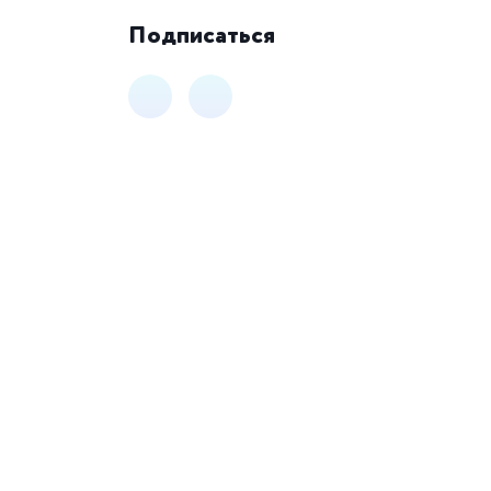
Подписаться