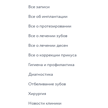
Все записи
Все об имплантации
Все о протезировании
Все о лечении зубов
Все о лечении десен
Все о коррекции прикуса
Гигиена и профилактика
Диагностика
Отбеливание зубов
Хирургия
Новости клиники