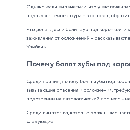
Однако, если вы заметили, что у вас появила
поднялась температура – это повод обратить
Что делать, если болит зуб под коронкой, и
заживления от осложнений – рассказывают 
Улыбки».
Почему болят зубы под коро
Среди причин, почему болят зубы под коронк
вызывающие опасения и осложнения, требую
подозрении на патологический процесс – не 
Среди симптомов, которые должны вас наст
следующие: