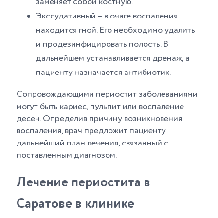
заменяет собой костную.
Экссудативный – в очаге воспаления
находится гной. Его необходимо удалить
и продезинфицировать полость. В
дальнейшем устанавливается дренаж, а
пациенту назначается антибиотик.
Сопровождающими периостит заболеваниями
могут быть кариес, пульпит или воспаление
десен. Определив причину возникновения
воспаления, врач предложит пациенту
дальнейший план лечения, связанный с
поставленным диагнозом.
Лечение периостита в
Саратове в клинике