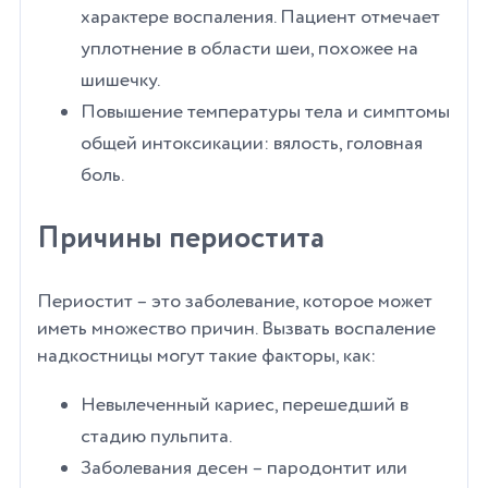
характере воспаления. Пациент отмечает
уплотнение в области шеи, похожее на
шишечку.
Повышение температуры тела и симптомы
общей интоксикации: вялость, головная
боль.
Причины периостита
Периостит – это заболевание, которое может
иметь множество причин. Вызвать воспаление
надкостницы могут такие факторы, как:
Невылеченный кариес, перешедший в
стадию пульпита.
Заболевания десен – пародонтит или