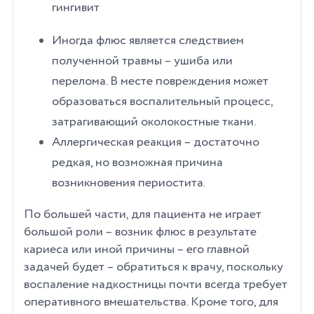
гингивит
Иногда флюс является следствием
полученной травмы – ушиба или
перелома. В месте повреждения может
образоваться воспалительный процесс,
затрагивающий околокостные ткани.
Аллергическая реакция – достаточно
редкая, но возможная причина
возникновения периостита.
По большей части, для пациента не играет
большой роли – возник флюс в результате
кариеса или иной причины – его главной
задачей будет – обратиться к врачу, поскольку
воспаление надкостницы почти всегда требует
оперативного вмешательства. Кроме того, для