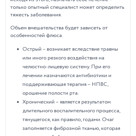
только опытный специалист может определить
тяжесть заболевания.
Объем вмешательства будет зависеть от
особенностей флюса.
Острый – возникает вследствие травмы
или иного резкого воздействия на
челюстно-лицевую систему. При его
лечении назначаются антибиотики и
поддерживающая терапия – НПВС,
орошение полости рта.
Хронический – является результатом
длительного воспалительного процесса,
тянущегося, как правило, годами. Очаг
заполняется фиброзной тканью, которая