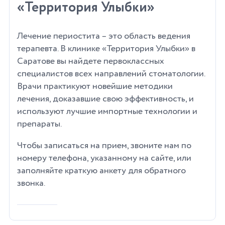
«Территория Улыбки»
Лечение периостита – это область ведения
терапевта. В клинике «Территория Улыбки» в
Саратове вы найдете первоклассных
специалистов всех направлений стоматологии.
Врачи практикуют новейшие методики
лечения, доказавшие свою эффективность, и
используют лучшие импортные технологии и
препараты.
Чтобы записаться на прием, звоните нам по
номеру телефона, указанному на сайте, или
заполняйте краткую анкету для обратного
звонка.