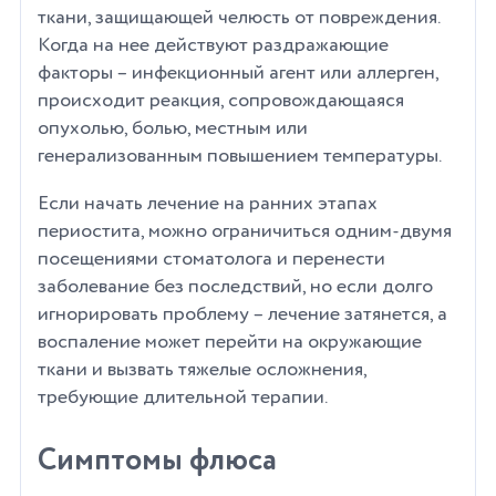
ткани, защищающей челюсть от повреждения.
Когда на нее действуют раздражающие
факторы – инфекционный агент или аллерген,
происходит реакция, сопровождающаяся
опухолью, болью, местным или
генерализованным повышением температуры.
Если начать лечение на ранних этапах
периостита, можно ограничиться одним-двумя
посещениями стоматолога и перенести
заболевание без последствий, но если долго
игнорировать проблему – лечение затянется, а
воспаление может перейти на окружающие
ткани и вызвать тяжелые осложнения,
требующие длительной терапии.
Симптомы флюса