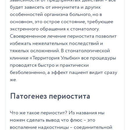
будет зависеть от иммунитета и других
особенностей организма больного, но в
основном, это острое состояние, требующее
экстренного обращения к стоматологу.
Своевременное лечение периостита позволит
избежать нежелательных последствий и
тяжелых осложнений. В стоматологической
клинике «Территория Улыбки» все процедуры
проводятся быстро и практически
безболезненно, а эффект пациент видит сразу
же.
Патогенез периостита
Что же такое периостит? Из названия мы
можем сделать вывод что флюс – это
воспаление надкостницы – соединительной