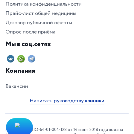
Политика конфиденциальности
Прайс-лист общей медицины
Договор публичной оферты
Опрос после приёма
Мы в соц.сетях
Компания
Вакансии
Написать руководству клиники
Лицензия № ЛО-64-01-004-128 от 14 июня 2018 года выдана