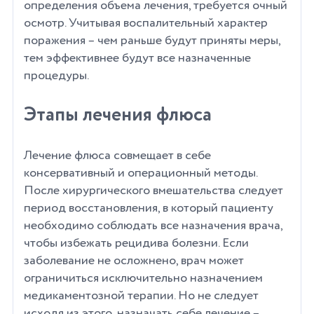
определения объема лечения, требуется очный
осмотр. Учитывая воспалительный характер
поражения – чем раньше будут приняты меры,
тем эффективнее будут все назначенные
процедуры.
Этапы лечения флюса
Лечение флюса совмещает в себе
консервативный и операционный методы.
После хирургического вмешательства следует
период восстановления, в который пациенту
необходимо соблюдать все назначения врача,
чтобы избежать рецидива болезни. Если
заболевание не осложнено, врач может
ограничиться исключительно назначением
медикаментозной терапии. Но не следует
исходя из этого, назначать себе лечение –