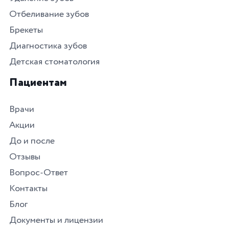
Отбеливание зубов
Брекеты
Диагностика зубов
Детская стоматология
Пациентам
Врачи
Акции
До и после
Отзывы
Вопрос-Ответ
Контакты
Блог
Документы и лицензии