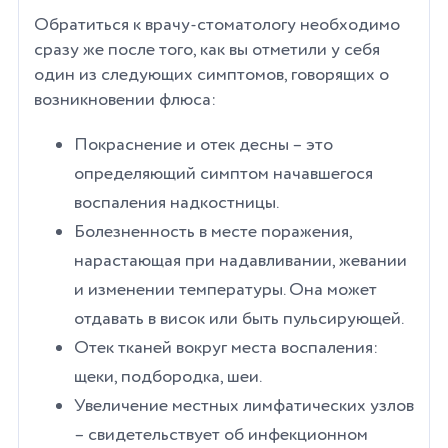
Обратиться к врачу-стоматологу необходимо
сразу же после того, как вы отметили у себя
один из следующих симптомов, говорящих о
возникновении флюса:
Покраснение и отек десны – это
определяющий симптом начавшегося
воспаления надкостницы.
Болезненность в месте поражения,
нарастающая при надавливании, жевании
и изменении температуры. Она может
отдавать в висок или быть пульсирующей.
Отек тканей вокруг места воспаления:
щеки, подбородка, шеи.
Увеличение местных лимфатических узлов
– свидетельствует об инфекционном