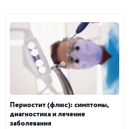
Периостит (флюс): симптомы,
диагностика и лечение
заболевания