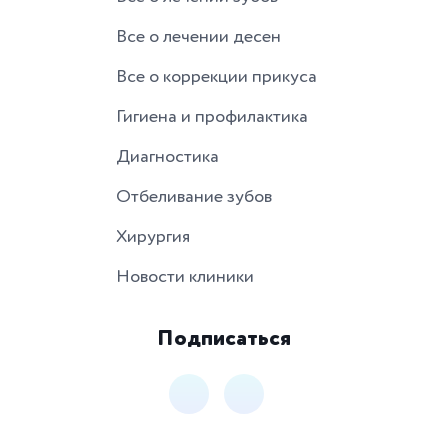
Все о лечении десен
Все о коррекции прикуса
Гигиена и профилактика
Диагностика
Отбеливание зубов
Хирургия
Новости клиники
Подписаться