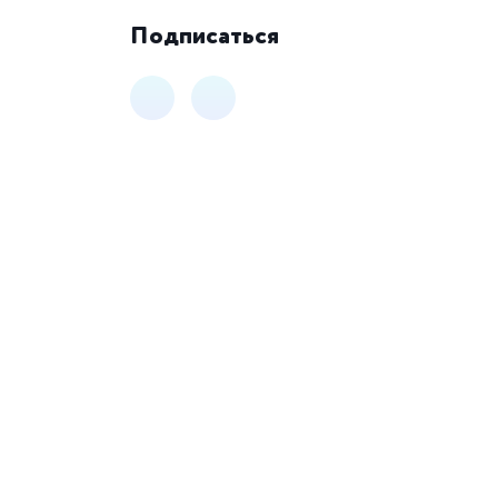
Подписаться