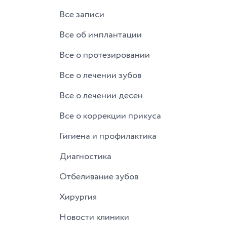
Все записи
Все об имплантации
Все о протезировании
Все о лечении зубов
Все о лечении десен
Все о коррекции прикуса
Гигиена и профилактика
Диагностика
Отбеливание зубов
Хирургия
Новости клиники