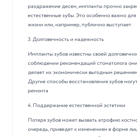
раздражение десен, импланты прочно закре
естественные зубы. Это особенно важно для 
жизни или, например, публично выступает.
3. Долговечность и надежность
Импланты зубов известны своей долговечно
соблюдении рекомендаций стоматолога они 
делает их экономически выгодным решением
Другие способы восстановления зубов могут
ремонта
4. Поддержание естественной эстетики
Потеря зубов может вызвать атрофию костной
очередь, приведет к изменениям в форме лиц