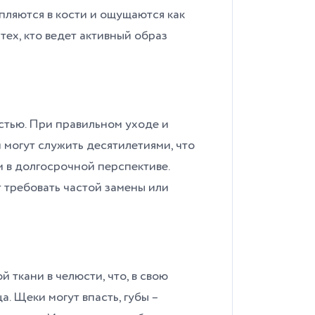
пляются в кости и ощущаются как
тех, кто ведет активный образ
стью. При правильном уходе и
могут служить десятилетиями, что
 в долгосрочной перспективе.
 требовать частой замены или
 ткани в челюсти, что, в свою
а. Щеки могут впасть, губы –