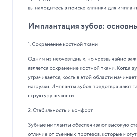
вы находитесь в поиске клиники для имплант
Имплантация зубов: основн
1. Сохранение костной ткани
Одним из неочевидных, но чрезвычайно важ
является сохранение костной ткани. Когда з
утрачивается, кость в этой области начинае
нагрузки. Импланты зубов предотвращают 
структуру челюсти.
2. Стабильность и комфорт
Зубные импланты обеспечивают высокую сте
отличие от съемных протезов, которые могут