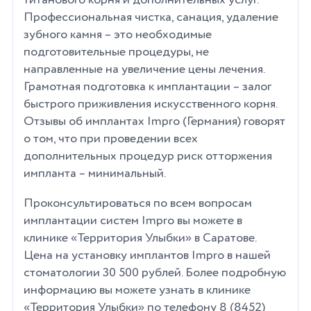
Профессиональная чистка, санация, удаление
зубного камня – это необходимые
подготовительные процедуры, не
направленные на увеличение цены лечения.
Грамотная подготовка к имплантации – залог
быстрого приживления искусственного корня.
Отзывы об имплантах Impro (Германия) говорят
о том, что при проведении всех
дополнительных процедур риск отторжения
импланта – минимальный.
Проконсультироваться по всем вопросам
имплантации систем Impro вы можете в
клинике «Территория Улыбки» в Саратове.
Цена на установку имплантов Impro в нашей
стоматологии 30 500 рублей. Более подробную
информацию вы можете узнать в клинике
«Территория Улыбки» по телефону 8 (8452)