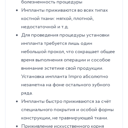
болезненность процедуры
Импланты приживаются во всех типах
костной ткани: мягкой, плотной,
недостаточной и т.д.
Для проведения процедуры установки
импланта требуется лишь один
небольшой прокол, что сокращает общее
время выполнения операции и сособое
внимание эстетике свой продукции.
Установка импланта Impro абсолютно
незаметна на фоне остального зубного
ряда.
Импланты быстро приживаются за счёт
специального покрытия и особой формы
конструкции, не травмирующей ткани.
Приживление искусственного корня