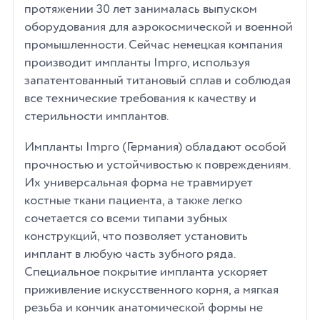
протяжении 30 лет занималась выпуском
оборудования для аэрокосмической и военной
промышленности. Сейчас немецкая компания
производит импланты Impro, используя
запатентованный титановый сплав и соблюдая
все технические требования к качеству и
стерильности имплантов.
Импланты Impro (Германия) обладают особой
прочностью и устойчивостью к повреждениям.
Их универсальная форма не травмирует
костные ткани пациента, а также легко
сочетается со всеми типами зубных
конструкций, что позволяет установить
имплант в любую часть зубного ряда.
Специальное покрытие импланта ускоряет
приживление искусственного корня, а мягкая
резьба и кончик анатомической формы не