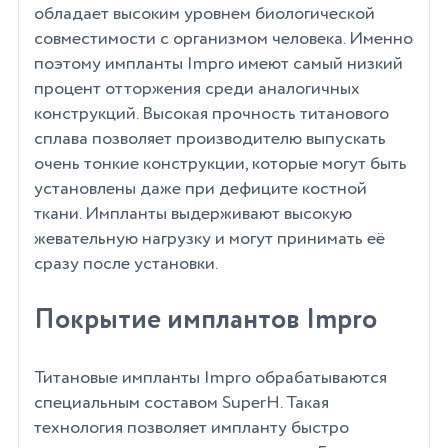
обладает высоким уровнем биологической
совместимости с организмом человека. Именно
поэтому импланты Impro имеют самый низкий
процент отторжения среди аналогичных
конструкций. Высокая прочность титанового
сплава позволяет производителю выпускать
очень тонкие конструкции, которые могут быть
установлены даже при дефиците костной
ткани. Импланты выдерживают высокую
жевательную нагрузку и могут принимать её
сразу после установки.
Покрытие имплантов Impro
Титановые импланты Impro обрабатываются
специальным составом SuperH. Такая
технология позволяет импланту быстро