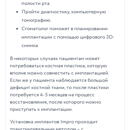
полости рта.
Пройти диагностику, компьютерную
томографию.
Стоматолог поможет в планировании
имплантации с помощью цифрового 3D-
снимка.
В некоторых случаях пациентам может
потребоваться костная пластика, которую
вполне можно совместить с имплантацией.
Если же у пациента наблюдается большой
дефицит костной ткани, то после пластики
потребуется 4-5 месяцев на процесс
восстановления, после которого можно
приступать к имплантации.
Установка имплантов Impro проходит
трансгингивальным методом – с