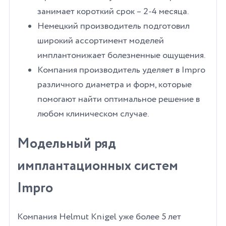
занимает короткий срок – 2-4 месяца.
Немецкий производитель подготовил
широкий ассортимент моделей
имплантонижает болезненные ощущения.
Компания производитель уделяет в Impro
различного диаметра и форм, которые
помогают найти оптимальное решение в
любом клиническом случае.
Модельный ряд
имплантационных систем
Impro
Компания Helmut Knigel уже более 5 лет