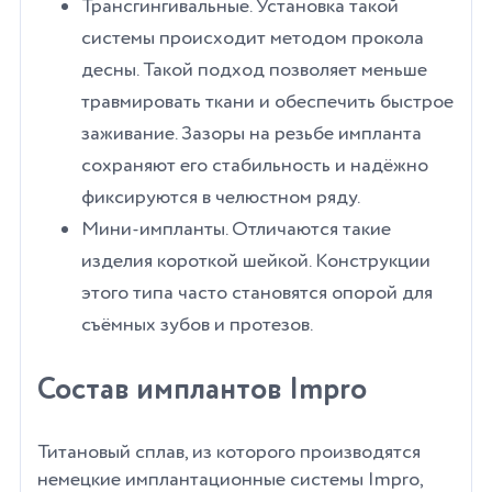
Трансгингивальные. Установка такой
системы происходит методом прокола
десны. Такой подход позволяет меньше
травмировать ткани и обеспечить быстрое
заживание. Зазоры на резьбе импланта
сохраняют его стабильность и надёжно
фиксируются в челюстном ряду.
Мини-импланты. Отличаются такие
изделия короткой шейкой. Конструкции
этого типа часто становятся опорой для
съёмных зубов и протезов.
Состав имплантов Impro
Титановый сплав, из которого производятся
немецкие имплантационные системы Impro,