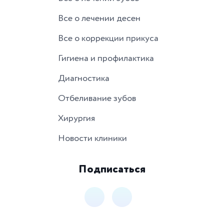
Все о лечении десен
Все о коррекции прикуса
Гигиена и профилактика
Диагностика
Отбеливание зубов
Хирургия
Новости клиники
Подписаться