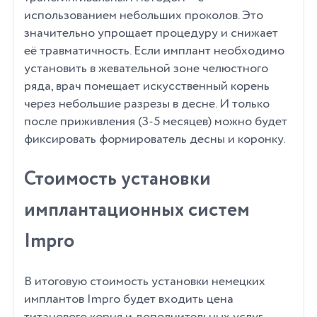
использованием небольших проколов. Это
значительно упрощает процедуру и снижает
её травматичность. Если имплант необходимо
установить в жевательной зоне челюстного
ряда, врач помещает искусственный корень
через небольшие разрезы в десне. И только
после приживления (3-5 месяцев) можно будет
фиксировать формирователь десны и коронку.
Стоимость установки
имплантационных систем
Impro
В итоговую стоимость установки немецких
имплантов Impro будет входить цена
титанового корня и дополнительных услуг.