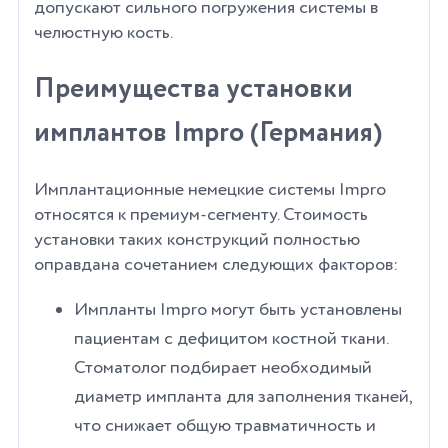
допускают сильного погружения системы в
челюстную кость.
Преимущества установки
имплантов Impro (Германия)
Имплантационные немецкие системы Impro
относятся к премиум-сегменту. Стоимость
установки таких конструкций полностью
оправдана сочетанием следующих факторов:
Импланты Impro могут быть установлены
пациентам с дефицитом костной ткани.
Стоматолог подбирает необходимый
диаметр импланта для заполнения тканей,
что снижает общую травматичность и