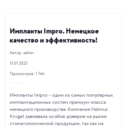
Импланты Impro. Немецкое
качество и эффективность!
Автор: admin
15.01.2023
Просмотров: 1 744
Импланты Impro – одни из самых популярных
имплантационных систем премиум-класса
немецкого производства. Компания Helmut
Knigel завоевала особое доверие на рынке
стоматологической продукции, так как на