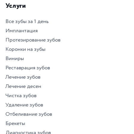
Услуги
Все зубы за 1 день
Имплантация
Протезирование зубов
Коронки на зубы
Виниры
Реставрация зубов
Лечение зубов
Лечение десен
Чистка зубов
Удаление зубов
Отбеливание зубов
Брекеты
Диагностика зубов