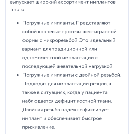
выпускает широкий ассортимент имплантов
Impro:
Погружные импланты. Представляют
собой корневые протезы шестигранной
формы с микрорезьбой. Это идеальный
вариант для традиционной или
одномоментной имплантации с
последующей жевательной нагрузкой.
Погружные импланты с двойной резьбой.
Подходят для имплантации резцов, а
также в ситуациях, когда у пациента
наблюдается дефицит костной ткани.
Двойная резьба надёжно фиксирует
имплант и обеспечивает быстрое
приживление.