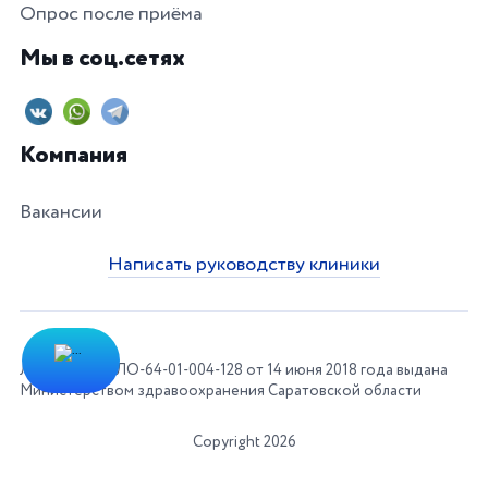
Опрос после приёма
Мы в соц.сетях
Компания
Вакансии
Написать руководству клиники
Лицензия № ЛО-64-01-004-128 от 14 июня 2018 года выдана
Министерством здравоохранения Саратовской области
Copyright 2026