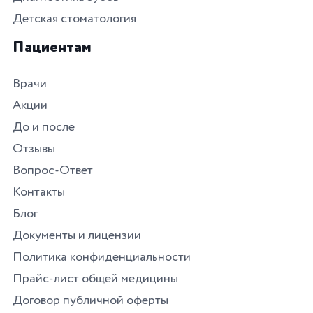
Детская стоматология
Пациентам
Врачи
Акции
До и после
Отзывы
Вопрос-Ответ
Контакты
Блог
Документы и лицензии
Политика конфиденциальности
Прайс-лист общей медицины
Договор публичной оферты