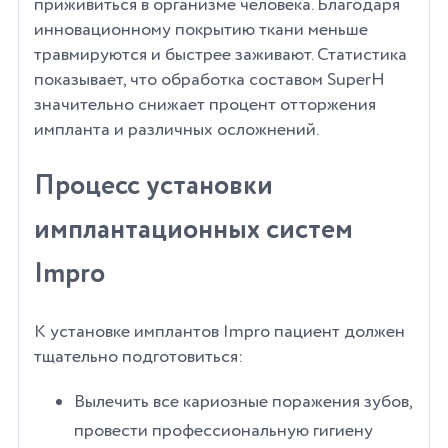
приживиться в организме человека. Благодаря
инновационному покрытию ткани меньше
травмируются и быстрее заживают. Статистика
показывает, что обработка составом SuperH
значительно снижает процент отторжения
импланта и различных осложнений.
Процесс установки
имплантационных систем
Impro
К установке имплантов Impro пациент должен
тщательно подготовиться:
Вылечить все кариозные поражения зубов,
провести профессиональную гигиену