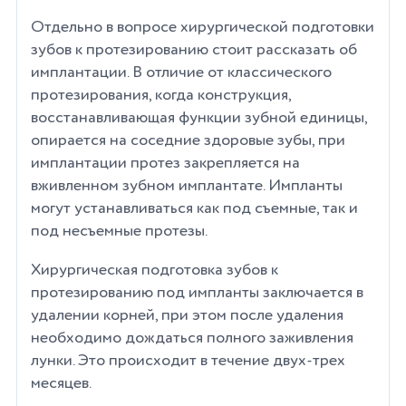
Отдельно в вопросе хирургической подготовки
зубов к протезированию стоит рассказать об
имплантации. В отличие от классического
протезирования, когда конструкция,
восстанавливающая функции зубной единицы,
опирается на соседние здоровые зубы, при
имплантации протез закрепляется на
вживленном зубном имплантате. Импланты
могут устанавливаться как под съемные, так и
под несъемные протезы.
Хирургическая подготовка зубов к
протезированию под импланты заключается в
удалении корней, при этом после удаления
необходимо дождаться полного заживления
лунки. Это происходит в течение двух-трех
месяцев.