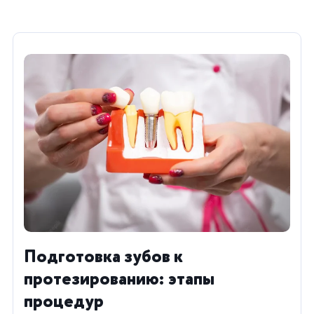
Подготовка зубов к
протезированию: этапы
процедур