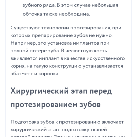
зубного ряда. В этом случае небольшая
обточка также необходима.
Существуют технологии протезирования, при
которых препарирование зубов не нужно.
Например, это установка имплантов при
полной потере зуба. В челюстную кость
вживляется имплант в качестве искусственного
корня, на такую конструкцию устанавливается
абатмент и коронка.
Хирургический этап перед
протезированием зубов
Подготовка зубов к протезированию включает
хирургический этап: подготовку тканей