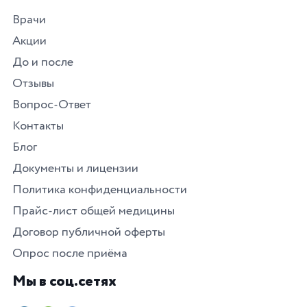
Врачи
Акции
До и после
Отзывы
Вопрос-Ответ
Контакты
Блог
Документы и лицензии
Политика конфиденциальности
Прайс-лист общей медицины
Договор публичной оферты
Опрос после приёма
Мы в соц.сетях