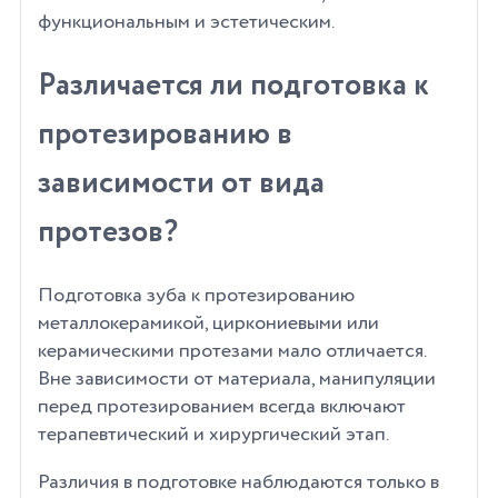
функциональным и эстетическим.
Различается ли подготовка к
протезированию в
зависимости от вида
протезов?
Подготовка зуба к протезированию
металлокерамикой, циркониевыми или
керамическими протезами мало отличается.
Вне зависимости от материала, манипуляции
перед протезированием всегда включают
терапевтический и хирургический этап.
Различия в подготовке наблюдаются только в