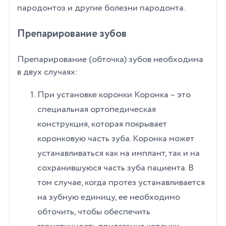
пародонтоз и другие болезни пародонта.
Препарирование зубов
Препарирование (обточка) зубов необходима
в двух случаях:
При установке коронки Коронка – это
специальная ортопедическая
конструкция, которая покрывает
коронковую часть зуба. Коронка может
устанавливаться как на имплант, так и на
сохранившуюся часть зуба пациента. В
том случае, когда протез устанавливается
на зубную единицу, ее необходимо
обточить, чтобы обеспечить