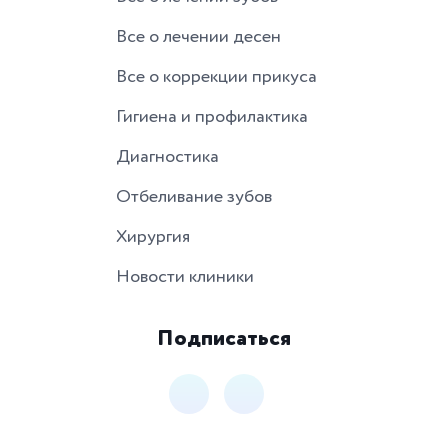
Все о лечении десен
Все о коррекции прикуса
Гигиена и профилактика
Диагностика
Отбеливание зубов
Хирургия
Новости клиники
Подписаться