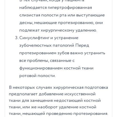
наблюдается гипертрофированная
слизистая полости рта или выступающие
десны, мешающие протезированию, они
подлежат хирургическому удалению.
Синуслифтинг и устранение
зубочелюстных патологий Перед
протезированием зубов важно устранить
все проблемы, связанные с
функционированием костной ткани
ротовой полости.
В некоторых случаях хирургическая подготовка
предполагает добавление искусственной
ткани для замещения недостающей костной
ткани, или же наоборот удаление костной
ткани, мешающей проведению протезирования.