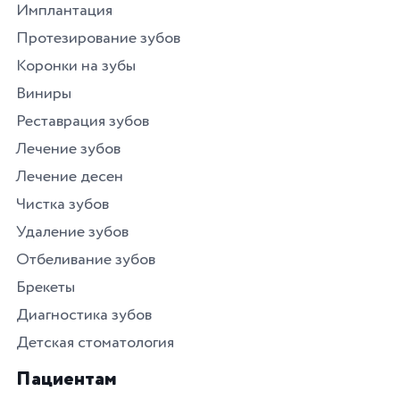
Имплантация
Протезирование зубов
Коронки на зубы
Виниры
Реставрация зубов
Лечение зубов
Лечение десен
Чистка зубов
Удаление зубов
Отбеливание зубов
Брекеты
Диагностика зубов
Детская стоматология
Пациентам