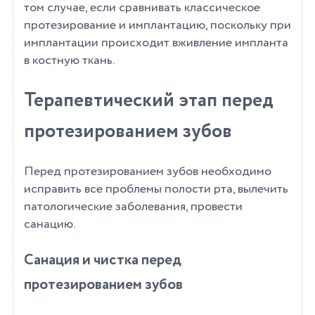
том случае, если сравнивать классическое
протезирование и имплантацию, поскольку при
имплантации происходит вживление импланта
в костную ткань.
Терапевтический этап перед
протезированием зубов
Перед протезированием зубов необходимо
исправить все проблемы полости рта, вылечить
патологические заболевания, провести
санацию.
Санация и чистка перед
протезированием зубов