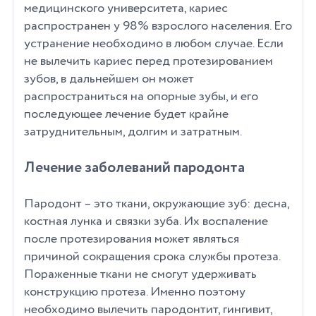
медицинского университета, кариес
распространен у 98% взрослого населения. Его
устранение необходимо в любом случае. Если
не вылечить кариес перед протезированием
зубов, в дальнейшем он может
распространиться на опорные зубы, и его
последующее лечение будет крайне
затруднительным, долгим и затратным.
Лечение заболеваний пародонта
Пародонт – это ткани, окружающие зуб: десна,
костная лунка и связки зуба. Их воспаление
после протезирования может являться
причиной сокращения срока службы протеза.
Пораженные ткани не смогут удерживать
конструкцию протеза. Именно поэтому
необходимо вылечить пародонтит, гингивит,