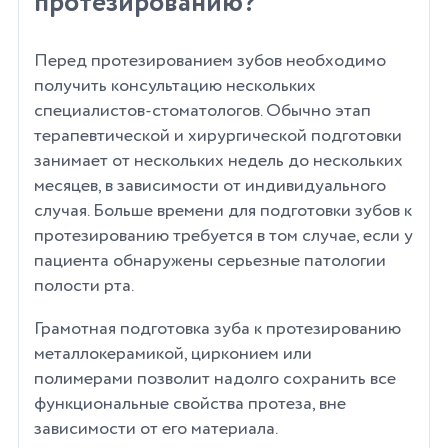
протезированию?
Перед протезированием зубов необходимо
получить консультацию нескольких
специалистов-стоматологов. Обычно этап
терапевтической и хирургической подготовки
занимает от нескольких недель до нескольких
месяцев, в зависимости от индивидуального
случая. Больше времени для подготовки зубов к
протезированию требуется в том случае, если у
пациента обнаружены серьезные патологии
полости рта.
Грамотная подготовка зуба к протезированию
металлокерамикой, цирконием или
полимерами позволит надолго сохранить все
функциональные свойства протеза, вне
зависимости от его материала.