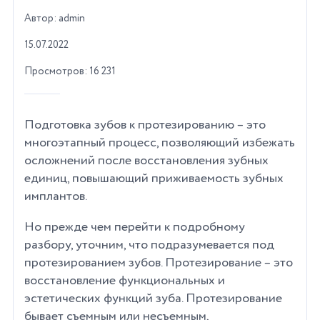
Автор: admin
15.07.2022
Просмотров: 16 231
Подготовка зубов к протезированию – это
многоэтапный процесс, позволяющий избежать
осложнений после восстановления зубных
единиц, повышающий приживаемость зубных
имплантов.
Но прежде чем перейти к подробному
разбору, уточним, что подразумевается под
протезированием зубов. Протезирование – это
восстановление функциональных и
эстетических функций зуба. Протезирование
бывает съемным или несъемным,