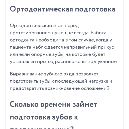
Ортодонтическая подготовка
Ортодонтический этап перед
протезированием нужен не всегда. Работа
ортодонта необходима в том случае, когда у
пациента наблюдается неправильный прикус
или если опорные зубы, на которые будет
установлен протез, расположены под уклоном.
Выравнивание зубного ряда позволяет
подготовить зубы к последующей нагрузке и
предотвратить возникновение осложнений.
Сколько времени займет
подготовка зубов к