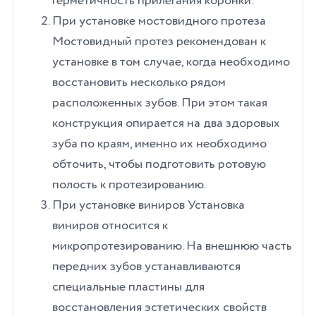
герметичность прилегания коронки.
При установке мостовидного протеза
Мостовидный протез рекомендован к
установке в том случае, когда необходимо
восстановить несколько рядом
расположенных зубов. При этом такая
конструкция опирается на два здоровых
зуба по краям, именно их необходимо
обточить, чтобы подготовить ротовую
полость к протезированию.
При установке виниров Установка
виниров относится к
микропротезированию. На внешнюю часть
передних зубов устанавливаются
специальные пластины для
восстановления эстетических свойств