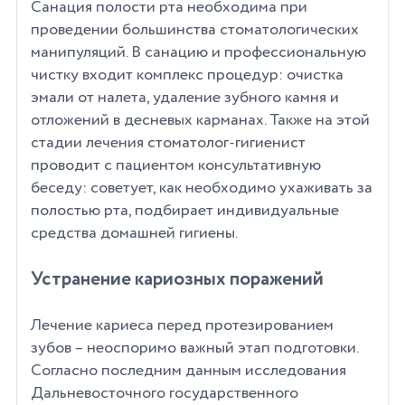
Санация полости рта необходима при
проведении большинства стоматологических
манипуляций. В санацию и профессиональную
чистку входит комплекс процедур: очистка
эмали от налета, удаление зубного камня и
отложений в десневых карманах. Также на этой
стадии лечения стоматолог-гигиенист
проводит с пациентом консультативную
беседу: советует, как необходимо ухаживать за
полостью рта, подбирает индивидуальные
средства домашней гигиены.
Устранение кариозных поражений
Лечение кариеса перед протезированием
зубов – неоспоримо важный этап подготовки.
Согласно последним данным исследования
Дальневосточного государственного