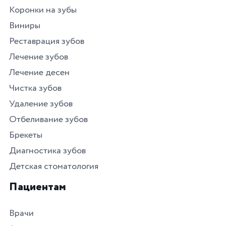
Коронки на зубы
Виниры
Реставрация зубов
Лечение зубов
Лечение десен
Чистка зубов
Удаление зубов
Отбеливание зубов
Брекеты
Диагностика зубов
Детская стоматология
Пациентам
Врачи