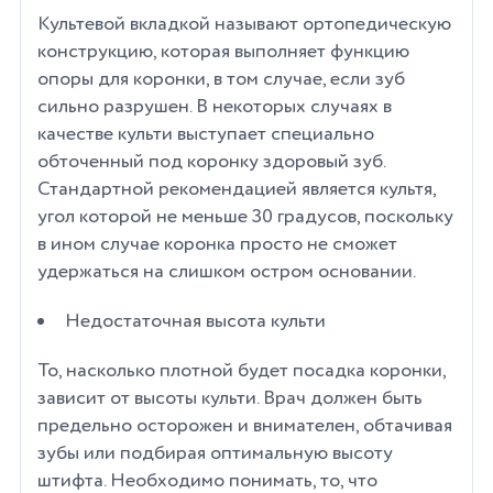
Культевой вкладкой называют ортопедическую
конструкцию, которая выполняет функцию
опоры для коронки, в том случае, если зуб
сильно разрушен. В некоторых случаях в
качестве культи выступает специально
обточенный под коронку здоровый зуб.
Стандартной рекомендацией является культя,
угол которой не меньше 30 градусов, поскольку
в ином случае коронка просто не сможет
удержаться на слишком остром основании.
Недостаточная высота культи
То, насколько плотной будет посадка коронки,
зависит от высоты культи. Врач должен быть
предельно осторожен и внимателен, обтачивая
зубы или подбирая оптимальную высоту
штифта. Необходимо понимать, то, что