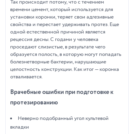
Так происходит потому, что с течением
времени цемент, который используется для
установки коронки, теряет свои адгезивные
свойства и перестает удерживать протез. Еще
одной естественной причиной является
рецессия десны. С годами у человека
проседают слизистые, в результате чего
образуется полость, в которую могут попадать
болезнетворные бактерии, нарушающие
целостность конструкции. Как итог — коронка
отваливается.
Врачебные ошибки при подготовке к
протезированию
Неверно подобранный угол культевой
вкладки