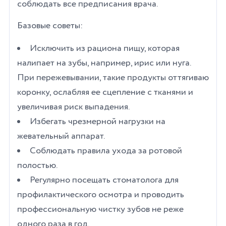
соблюдать все предписания врача.
Базовые советы:
Исключить из рациона пищу, которая
налипает на зубы, например, ирис или нуга.
При пережевывании, такие продукты оттягиваю
коронку, ослабляя ее сцепление с тканями и
увеличивая риск выпадения.
Избегать чрезмерной нагрузки на
жевательный аппарат.
Соблюдать правила ухода за ротовой
полостью.
Регулярно посещать стоматолога для
профилактического осмотра и проводить
профессиональную чистку зубов не реже
одного раза в год.