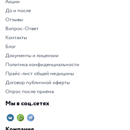
Акции
До и после
Отзывы
Вопрос-Ответ
Контакты
Блог
Документы и лицензии
Политика конфиденциальности
Прайс-лист общей медицины
Договор публичной оферты
Опрос после приёма
Мы в соц.сетях
Компания