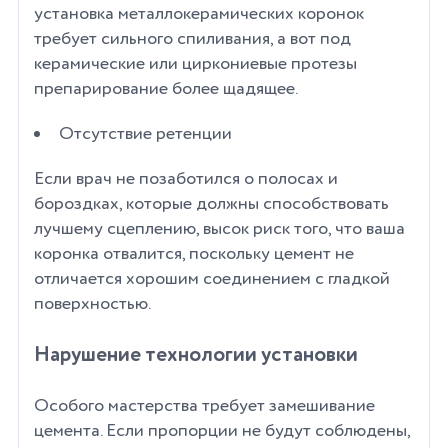
установка металлокерамических коронок
требует сильного спиливания, а вот под
керамические или циркониевые протезы
препарирование более щадящее.
Отсутствие ретенции
Если врач не позаботился о полосах и
бороздках, которые должны способствовать
лучшему сцеплению, высок риск того, что ваша
коронка отвалится, поскольку цемент не
отличается хорошим соединением с гладкой
поверхностью.
Нарушение технологии установки
Особого мастерства требует замешивание
цемента. Если пропорции не будут соблюдены,