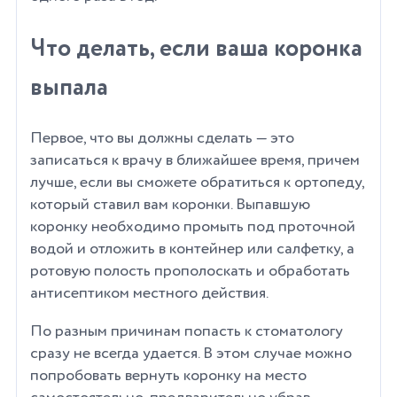
Что делать, если ваша коронка
выпала
Первое, что вы должны сделать — это
записаться к врачу в ближайшее время, причем
лучше, если вы сможете обратиться к ортопеду,
который ставил вам коронки. Выпавшую
коронку необходимо промыть под проточной
водой и отложить в контейнер или салфетку, а
ротовую полость прополоскать и обработать
антисептиком местного действия.
По разным причинам попасть к стоматологу
сразу не всегда удается. В этом случае можно
попробовать вернуть коронку на место