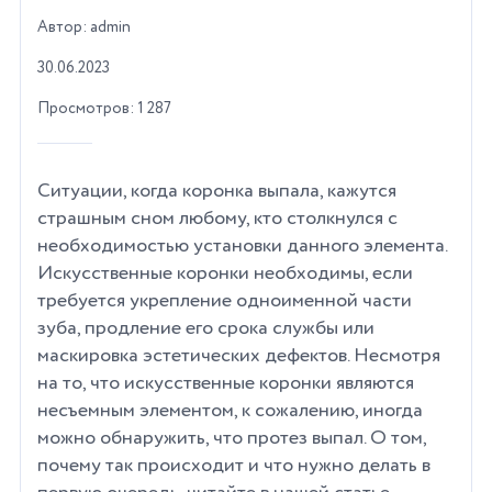
Автор: admin
30.06.2023
Просмотров: 1 287
Ситуации, когда коронка выпала, кажутся
страшным сном любому, кто столкнулся с
необходимостью установки данного элемента.
Искусственные коронки необходимы, если
требуется укрепление одноименной части
зуба, продление его срока службы или
маскировка эстетических дефектов. Несмотря
на то, что искусственные коронки являются
несъемным элементом, к сожалению, иногда
можно обнаружить, что протез выпал. О том,
почему так происходит и что нужно делать в