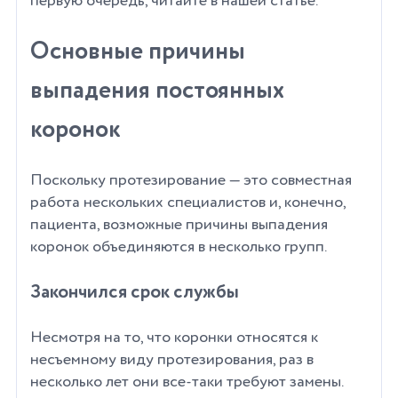
первую очередь, читайте в нашей статье.
Основные причины
выпадения постоянных
коронок
Поскольку протезирование — это совместная
работа нескольких специалистов и, конечно,
пациента, возможные причины выпадения
коронок объединяются в несколько групп.
Закончился срок службы
Несмотря на то, что коронки относятся к
несъемному виду протезирования, раз в
несколько лет они все-таки требуют замены.