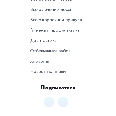
Все о лечении десен
Все о коррекции прикуса
Гигиена и профилактика
Диагностика
Отбеливание зубов
Хирургия
Новости клиники
Подписаться