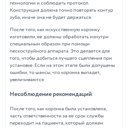
технологии и соблюдать протокол.
Конструкция должна точно повторять контур
зуба, иначе она не будет держаться.
После того, как искусственную коронку
изготовили, ее должны обработать изнутри
специальным образом при помощи
пескоструйного аппарата. Это делается для
того, чтобы добиться лучшего сцепления при
установке. Если на этом этапе были допущены
ошибки, то шансы, что коронка выпадет,
увеличиваются.
Несоблюдение рекомендаций
После того, как коронка была установлена,
часть ответственности за ее срок службы
переходит на пациента, который должен