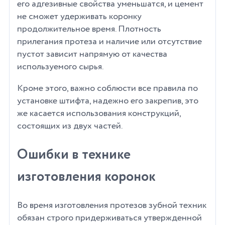
его адгезивные свойства уменьшатся, и цемент
не сможет удерживать коронку
продолжительное время. Плотность
прилегания протеза и наличие или отсутствие
пустот зависит напрямую от качества
используемого сырья.
Кроме этого, важно соблюсти все правила по
установке штифта, надежно его закрепив, это
же касается использования конструкций,
состоящих из двух частей.
Ошибки в технике
изготовления коронок
Во время изготовления протезов зубной техник
обязан строго придерживаться утвержденной