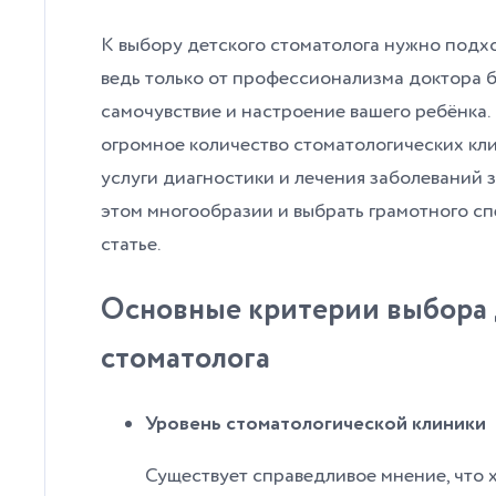
К выбору детского стоматолога нужно подхо
ведь только от профессионализма доктора б
самочувствие и настроение вашего ребёнка.
огромное количество стоматологических кл
услуги диагностики и лечения заболеваний зу
этом многообразии и выбрать грамотного сп
статье.
Основные критерии выбора 
стоматолога
Уровень стоматологической клиники
Существует справедливое мнение, что