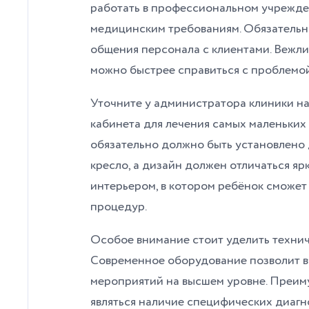
работать в профессиональном учрежден
медицинским требованиям. Обязательн
общения персонала с клиентами. Вежли
можно быстрее справиться с проблемо
Уточните у администратора клиники на
кабинета для лечения самых маленьких
обязательно должно быть установлено 
кресло, а дизайн должен отличаться яр
интерьером, в котором ребёнок сможет 
процедур.
Особое внимание стоит уделить техни
Современное оборудование позволит в
мероприятий на высшем уровне. Преим
являться наличие специфических диагн