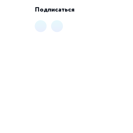
Подписаться